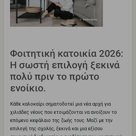
Φοιτητική κατοικία 2026:
Η σωστή επιλογή ξεκινά
πολύ πριν το πρώτο
ενοίκιο.
Κάθε καλοκαίρι σηματοδοτεί μια νέα αρχή για
χιλιάδες νέους που ετοιμάζονται να ανοίξουν το
επόμενο κεφάλαιο της ζωής τους. Μαζί με την
επιλογή της σχολής, ξεκινά και μια εξίσου