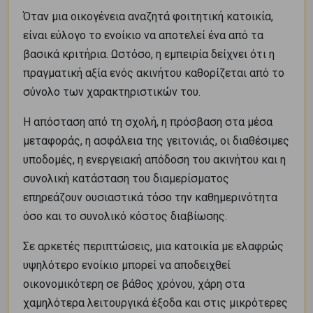
Όταν μια οικογένεια αναζητά φοιτητική κατοικία,
είναι εύλογο το ενοίκιο να αποτελεί ένα από τα
βασικά κριτήρια. Ωστόσο, η εμπειρία δείχνει ότι η
πραγματική αξία ενός ακινήτου καθορίζεται από το
σύνολο των χαρακτηριστικών του.
Η απόσταση από τη σχολή, η πρόσβαση στα μέσα
μεταφοράς, η ασφάλεια της γειτονιάς, οι διαθέσιμες
υποδομές, η ενεργειακή απόδοση του ακινήτου και η
συνολική κατάσταση του διαμερίσματος
επηρεάζουν ουσιαστικά τόσο την καθημερινότητα
όσο και το συνολικό κόστος διαβίωσης.
Σε αρκετές περιπτώσεις, μια κατοικία με ελαφρώς
υψηλότερο ενοίκιο μπορεί να αποδειχθεί
οικονομικότερη σε βάθος χρόνου, χάρη στα
χαμηλότερα λειτουργικά έξοδα και στις μικρότερες