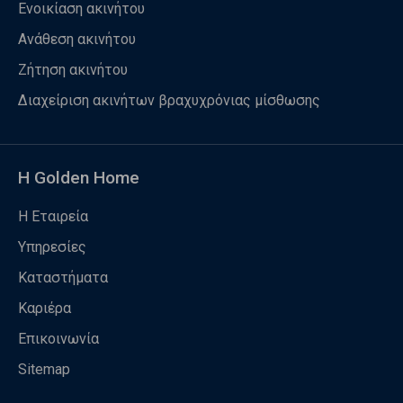
Ενοικίαση ακινήτου
Ανάθεση ακινήτου
Ζήτηση ακινήτου
Διαχείριση ακινήτων βραχυχρόνιας μίσθωσης
Η Golden Home
Η Εταιρεία
Υπηρεσίες
Καταστήματα
Καριέρα
Επικοινωνία
Sitemap