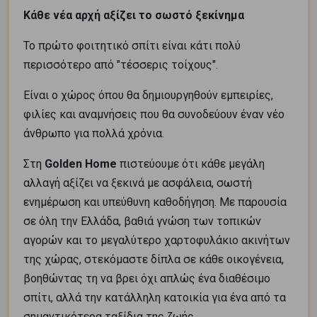
Κάθε νέα αρχή αξίζει το σωστό ξεκίνημα
Το πρώτο φοιτητικό σπίτι είναι κάτι πολύ
περισσότερο από "τέσσερις τοίχους".
Είναι ο χώρος όπου θα δημιουργηθούν εμπειρίες,
φιλίες και αναμνήσεις που θα συνοδεύουν έναν νέο
άνθρωπο για πολλά χρόνια.
Στη
Golden Home
πιστεύουμε ότι κάθε μεγάλη
αλλαγή αξίζει να ξεκινά με ασφάλεια, σωστή
ενημέρωση και υπεύθυνη καθοδήγηση. Με παρουσία
σε όλη την Ελλάδα, βαθιά γνώση των τοπικών
αγορών και το μεγαλύτερο χαρτοφυλάκιο ακινήτων
της χώρας, στεκόμαστε δίπλα σε κάθε οικογένεια,
βοηθώντας τη να βρει όχι απλώς ένα διαθέσιμο
σπίτι, αλλά την κατάλληλη κατοικία για ένα από τα
σημαντικότερα ταξίδια της ζωής.