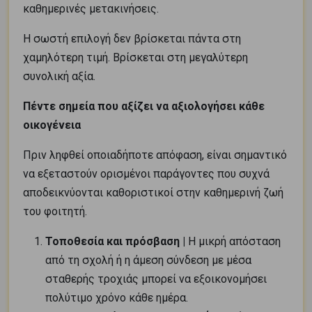
καθημερινές μετακινήσεις.
Η σωστή επιλογή δεν βρίσκεται πάντα στη
χαμηλότερη τιμή. Βρίσκεται στη μεγαλύτερη
συνολική αξία.
Πέντε σημεία που αξίζει να αξιολογήσει κάθε
οικογένεια
Πριν ληφθεί οποιαδήποτε απόφαση, είναι σημαντικό
να εξεταστούν ορισμένοι παράγοντες που συχνά
αποδεικνύονται καθοριστικοί στην καθημερινή ζωή
του φοιτητή.
Τοποθεσία και πρόσβαση |
Η μικρή απόσταση
από τη σχολή ή η άμεση σύνδεση με μέσα
σταθερής τροχιάς μπορεί να εξοικονομήσει
πολύτιμο χρόνο κάθε ημέρα.