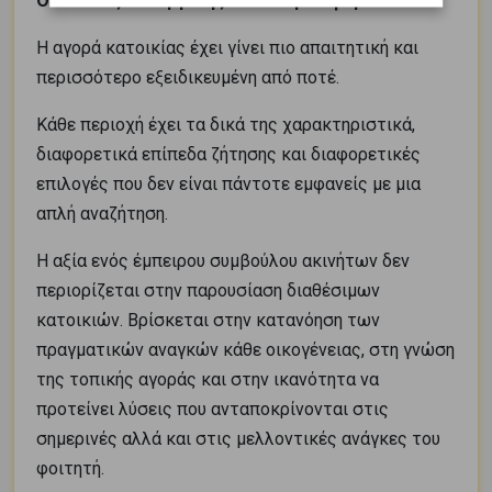
Ο σωστός συνεργάτης κάνει τη διαφορά
Η αγορά κατοικίας έχει γίνει πιο απαιτητική και
περισσότερο εξειδικευμένη από ποτέ.
Κάθε περιοχή έχει τα δικά της χαρακτηριστικά,
διαφορετικά επίπεδα ζήτησης και διαφορετικές
επιλογές που δεν είναι πάντοτε εμφανείς με μια
απλή αναζήτηση.
Η αξία ενός έμπειρου συμβούλου ακινήτων δεν
περιορίζεται στην παρουσίαση διαθέσιμων
κατοικιών. Βρίσκεται στην κατανόηση των
πραγματικών αναγκών κάθε οικογένειας, στη γνώση
της τοπικής αγοράς και στην ικανότητα να
προτείνει λύσεις που ανταποκρίνονται στις
σημερινές αλλά και στις μελλοντικές ανάγκες του
φοιτητή.