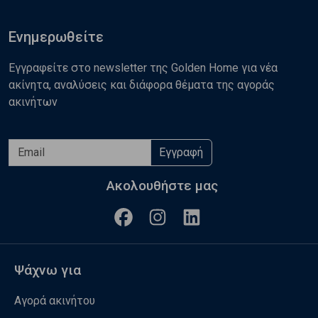
Ενημερωθείτε
Εγγραφείτε στο newsletter της Golden Home για νέα
ακίνητα, αναλύσεις και διάφορα θέματα της αγοράς
ακινήτων
Εγγραφή
Ακολουθήστε μας
Ψάχνω για
Αγορά ακινήτου