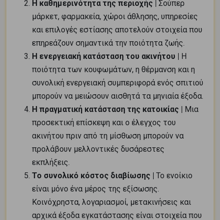
Η καθημερινότητα της περιοχής |
Σούπερ
μάρκετ, φαρμακεία, χώροι άθλησης, υπηρεσίες
και επιλογές εστίασης αποτελούν στοιχεία που
επηρεάζουν σημαντικά την ποιότητα ζωής.
Η ενεργειακή κατάσταση του ακινήτου |
Η
ποιότητα των κουφωμάτων, η θέρμανση και η
συνολική ενεργειακή συμπεριφορά ενός σπιτιού
μπορούν να μειώσουν αισθητά τα μηνιαία έξοδα.
Η πραγματική κατάσταση της κατοικίας |
Μια
προσεκτική επίσκεψη και ο έλεγχος του
ακινήτου πριν από τη μίσθωση μπορούν να
προλάβουν μελλοντικές δυσάρεστες
εκπλήξεις.
Το συνολικό κόστος διαβίωσης |
Το ενοίκιο
είναι μόνο ένα μέρος της εξίσωσης.
Κοινόχρηστα, λογαριασμοί, μετακινήσεις και
αρχικά έξοδα εγκατάστασης είναι στοιχεία που