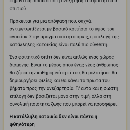
σημαντική διαδικασία: η αναζήτηση του φοιτητικού
σπιτιού.
Πρόκειται για μια απόφαση που, συχνά,
αντιμετωπίζεται με βασικό κριτήριο το ύψος του
ενοικίου. Στην πραγματικότητα όμως, η επιλογή της
κατάλληλης κατοικίας είναι πολύ πιο σύνθετη.
Ένα φοιτητικό σπίτι δεν είναι απλώς ένας χώρος
διαμονής. Είναι το μέρος όπου ένας νέος άνθρωπος
θα ζήσει την καθημερινότητά του, θα μελετήσει, θα
δημιουργήσει φιλίες και θα κάνει τα πρώτα του
βήματα προς την ανεξαρτησία. Γι' αυτό και η σωστή
επιλογή δεν βασίζεται μόνο στην τιμή, αλλά στη
συνολική ποιότητα ζωής που μπορεί να προσφέρει.
Η κατάλληλη κατοικία δεν είναι πάντα η
φθηνότερη