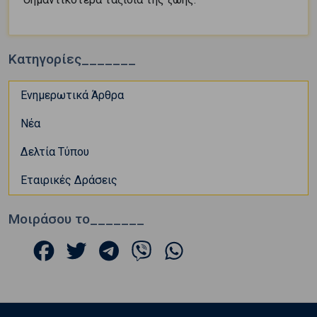
Κατηγορίες_______
Ενημερωτικά Άρθρα
Νέα
Δελτία Τύπου
Εταιρικές Δράσεις
Μοιράσου το_______