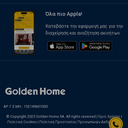
Όλα πιο Appla!
Κατεβάστε την εφαρμογή μας για την
διαχείρηση και αναζήτηση ακινήτων.
ΑΡ. Γ.Ε.ΜΗ.: 152149601000
© Copyright 2025 Golden Home SA. All rights reserved |
Όροι Χρήσης
|
Πολιτική Cookies
|
Πολιτική Προστασίας Προσωπικών Δεδομένων