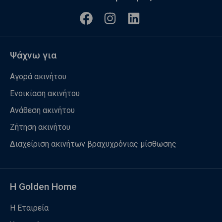
Ψάχνω για
Αγορά ακινήτου
Ενοικίαση ακινήτου
Ανάθεση ακινήτου
Ζήτηση ακινήτου
Διαχείριση ακινήτων βραχυχρόνιας μίσθωσης
Η Golden Home
Η Εταιρεία