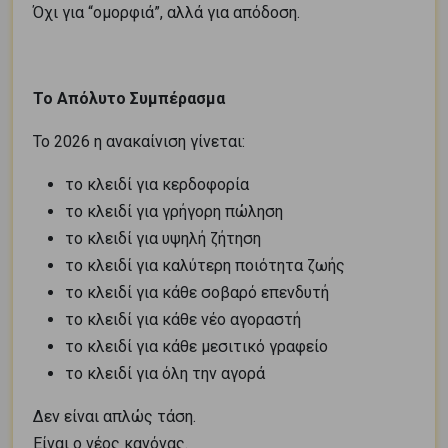
Όχι για “ομορφιά”, αλλά για απόδοση.
Το Απόλυτο Συμπέρασμα
Το 2026 η ανακαίνιση γίνεται:
το κλειδί για κερδοφορία
το κλειδί για γρήγορη πώληση
το κλειδί για υψηλή ζήτηση
το κλειδί για καλύτερη ποιότητα ζωής
το κλειδί για κάθε σοβαρό επενδυτή
το κλειδί για κάθε νέο αγοραστή
το κλειδί για κάθε μεσιτικό γραφείο
το κλειδί για όλη την αγορά
Δεν είναι απλώς τάση.
Είναι ο νέος κανόνας.