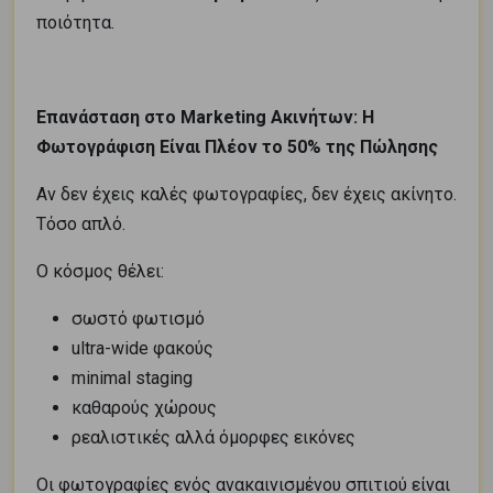
ποιότητα.
Επανάσταση στο Marketing Ακινήτων: Η
Φωτογράφιση Είναι Πλέον το 50% της Πώλησης
Αν δεν έχεις καλές φωτογραφίες, δεν έχεις ακίνητο.
Τόσο απλό.
Ο κόσμος θέλει:
σωστό φωτισμό
ultra-wide φακούς
minimal staging
καθαρούς χώρους
ρεαλιστικές αλλά όμορφες εικόνες
Οι φωτογραφίες ενός ανακαινισμένου σπιτιού είναι