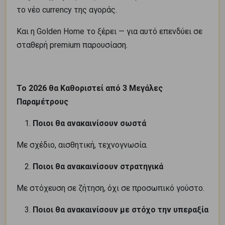
το νέο currency της αγοράς.
Και η Golden Home το ξέρει — για αυτό επενδύει σε
σταθερή premium παρουσίαση.
Το 2026 θα Καθοριστεί από 3 Μεγάλες
Παραμέτρους
Ποιοι θα ανακαινίσουν σωστά
Με σχέδιο, αισθητική, τεχνογνωσία.
Ποιοι θα ανακαινίσουν στρατηγικά
Με στόχευση σε ζήτηση, όχι σε προσωπικό γούστο.
Ποιοι θα ανακαινίσουν με στόχο την υπεραξία