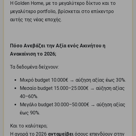
Η Golden Home, με το μεγαλύτερο δίκτυο και το
μεγαλύτερο portfolio, βρίσκεται στο επίκεντρο
αυτής της νέας εποχής.
Πόσο Ανεβάζει την Αξία ενός Ακινήτου η
Ανακαίνιση το 2026;
Τα δεδομένα δείχνουν:
Μικρό budget 10.000€ → αύξηση αξίας έως 30%.
Μεσαίο budget 15.000–25.000€ → αύξηση αξίας
40–60%.
Μεγάλο budget 30.000–50.000€ → αύξηση αξίας
έως 90%.
Και το καλύτερο;
Η αγορά το 2026
ανταμείβει
όσους επενδύουν στην