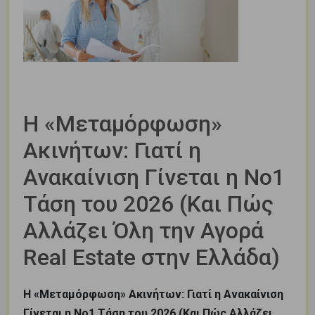
Η «Μεταμόρφωση»
Ακινήτων: Γιατί η
Ανακαίνιση Γίνεται η Νο1
Τάση του 2026 (Και Πώς
Αλλάζει Όλη την Αγορά
Real Estate στην Ελλάδα)
Η «Μεταμόρφωση» Ακινήτων: Γιατί η Ανακαίνιση
Γίνεται η Νο1 Τάση του 2026 (Και Πώς Αλλάζει