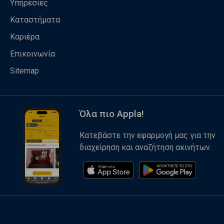
Υπηρεσίες
Καταστήματα
Καριέρα
Επικοινωνία
Sitemap
Όλα πιο Appla!
Κατεβάστε την εφαρμογή μας για την
διαχείρηση και αναζήτηση ακινήτων.