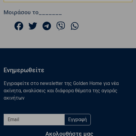
Μοιράσου το_______
Ενημερωθείτε
Εγγραφείτε στο newsletter της Golden Home για νέα
ακίνητα, αναλύσεις και διάφορα θέματα της αγοράς
ακινήτων
Εγγραφή
Ακολουθήστε μας