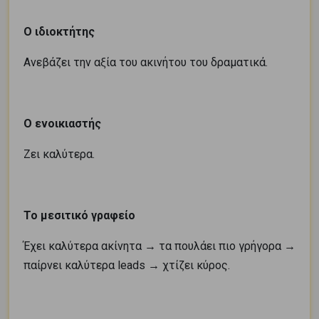
Ο ιδιοκτήτης
Ανεβάζει την αξία του ακινήτου του δραματικά.
Ο ενοικιαστής
Ζει καλύτερα.
Το μεσιτικό γραφείο
Έχει καλύτερα ακίνητα → τα πουλάει πιο γρήγορα →
παίρνει καλύτερα leads → χτίζει κύρος.