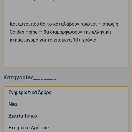
Και αυτοί που θα το καταλάβουν πρώτοι — όπως η
Golden Home — θα διαμορφώσουν την ελληνική
κτηματαγορά για τα επόμενα 10+ χρόνια.
Κατηγορίες_______
Ενημερωτικά Άρθρα
Νέα
Δελτία Τύπου
Εταιρικές Δράσεις