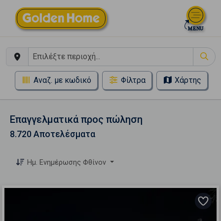
Αναζ. με κωδικό
Φίλτρα
Χάρτης
Επαγγελματικά προς πώληση
8.720 Αποτελέσματα
Ημ. Ενημέρωσης Φθίνον