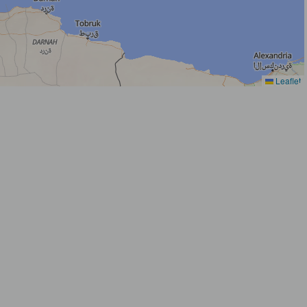
Leaflet