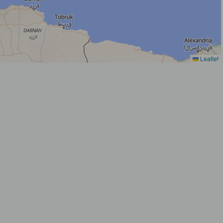
Leaflet