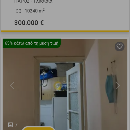
ΠΑΡΟΣ - Γλυσίδια
2
10240
m
300.000 €
65%
κάτω από τη μέση τιμή
Previous
Next
7