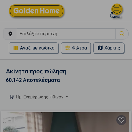
Αναζ. με κωδικό
Φίλτρα
Χάρτης
Ακίνητα προς πώληση
60.142 Αποτελέσματα
Ημ. Ενημέρωσης Φθίνον