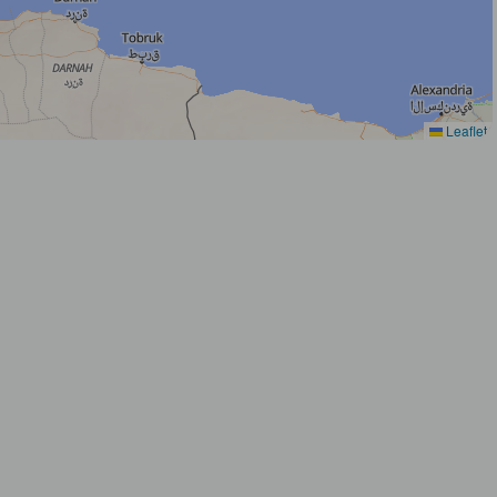
Leaflet