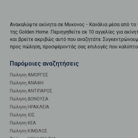
Ανακαλύψτε
ακίνητα
σε
Μυκονος - Κανάλια
μέσα από το
της Golden Home. Περιηγηθείτε σε
10
αγγελίες για
ακίνη
και βρείτε ακριβώς αυτό που αναζητάτε. Συγκεντρώνουμ
προς
πώληση
, προσφέροντάς σας επιλογές που καλύπτο
Παρόμοιες αναζητήσεις
Πώληση ΑΜΟΡΓΟΣ
Πώληση ΑΝΑΦΗ
Πώληση ΑΝΤΙΠΑΡΟΣ
Πώληση ΔΟΝΟΥΣΑ
Πώληση ΗΡΑΚΛΕΙΑ
Πώληση ΙΟΣ
Πώληση ΚΕΑ
Πώληση ΚΙΜΩΛΟΣ