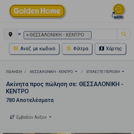
×
×
ΘΕΣΣΑΛΟΝΙΚΗ - ΚΕΝΤΡΟ
Αναζ. με κωδικό
Φίλτρα
Χάρτης
ΠΏΛΗΣΗ
ΘΕΣΣΑΛΟΝΙΚΗ - ΚΕΝΤΡΟ
ΕΠΙΛΈΞΤΕ ΠΕΡΙΟΧΉ
Ακίνητα προς πώληση σε: ΘΕΣΣΑΛΟΝΙΚΗ -
ΚΕΝΤΡΟ
780 Αποτελέσματα
Εμβαδόν Αύξον