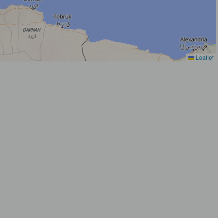
Leaflet