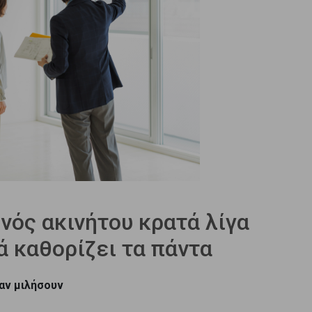
ός ακινήτου κρατά λίγα
 καθορίζει τα πάντα
καν μιλήσουν