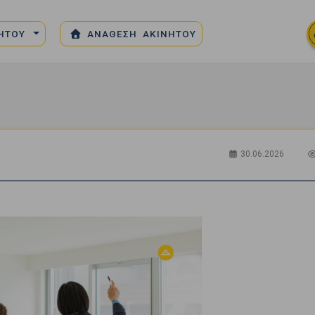
ΝΗΤΟΥ
ΑΝΑΘΕΣΗ ΑΚΙΝΗΤΟΥ
30.06.2026