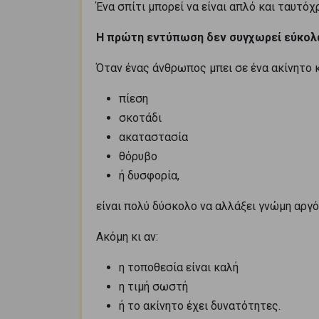
Ένα σπίτι μπορεί να είναι απλό και ταυτόχ
Η πρώτη εντύπωση δεν συγχωρεί εύκολ
Όταν ένας άνθρωπος μπει σε ένα ακίνητο κ
πίεση
σκοτάδι
ακαταστασία
θόρυβο
ή δυσφορία,
είναι πολύ δύσκολο να αλλάξει γνώμη αργό
Ακόμη κι αν:
η τοποθεσία είναι καλή
η τιμή σωστή
ή το ακίνητο έχει δυνατότητες.