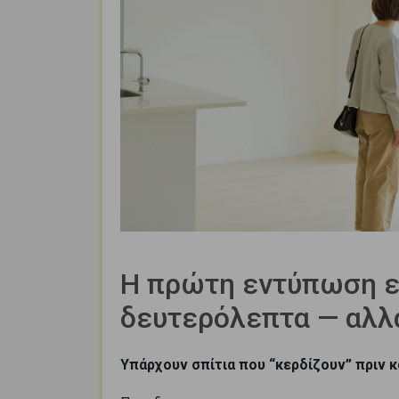
Η πρώτη εντύπωση εν
δευτερόλεπτα — αλλά
Υπάρχουν σπίτια που “κερδίζουν” πριν 