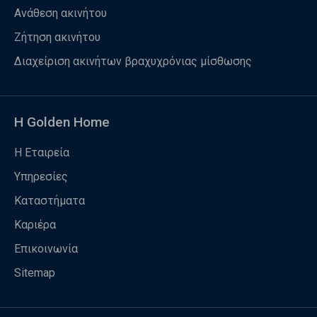
Ανάθεση ακινήτου
Ζήτηση ακινήτου
Διαχείριση ακινήτων βραχυχρόνιας μίσθωσης
Η Golden Home
Η Εταιρεία
Υπηρεσίες
Καταστήματα
Καριέρα
Επικοινωνία
Sitemap