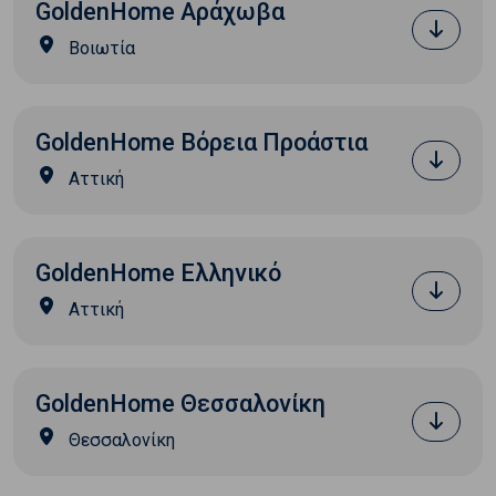
GoldenHome Αράχωβα
Βοιωτία
GoldenHome Βόρεια Προάστια
Αττική
GoldenHome Ελληνικό
Αττική
GoldenHome Θεσσαλονίκη
Θεσσαλονίκη