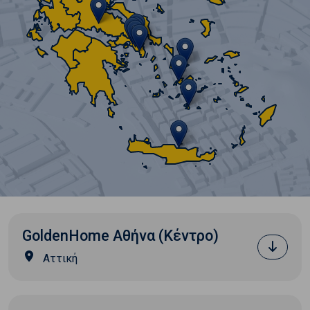
GoldenHome Αθήνα (Κέντρο)
Αττική