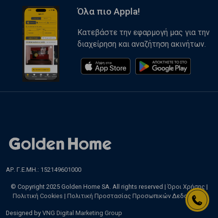
Όλα πιο Appla!
Κατεβάστε την εφαρμογή μας για την
διαχείρηση και αναζήτηση ακινήτων.
ΑΡ. Γ.Ε.ΜΗ.: 152149601000
© Copyright 2025 Golden Home SA. All rights reserved |
Όροι Χρήσης
|
Πολιτική Cookies
|
Πολιτική Προστασίας Προσωπικών Δεδομένων
Designed by
VNG Digital Marketing Group