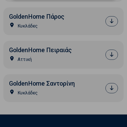
GoldenHome Πάρος
Κυκλάδες
GoldenHome Πειραιάς
Αττική
GoldenHome Σαντορίνη
Κυκλάδες