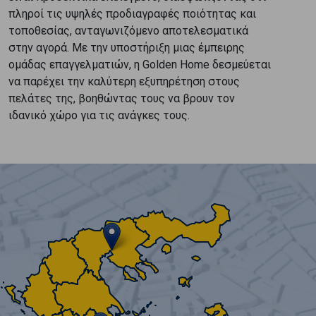
πληροί τις υψηλές προδιαγραφές ποιότητας και
τοποθεσίας, ανταγωνιζόμενο αποτελεσματικά
στην αγορά. Με την υποστήριξη μιας έμπειρης
ομάδας επαγγελματιών, η Golden Home δεσμεύεται
να παρέχει την καλύτερη εξυπηρέτηση στους
πελάτες της, βοηθώντας τους να βρουν τον
ιδανικό χώρο για τις ανάγκες τους.