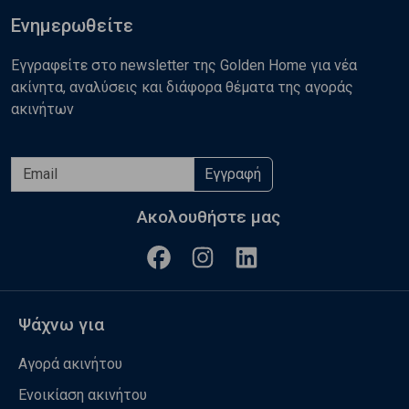
Ενημερωθείτε
Εγγραφείτε στο newsletter της Golden Home για νέα
ακίνητα, αναλύσεις και διάφορα θέματα της αγοράς
ακινήτων
Εγγραφή
Ακολουθήστε μας
Ψάχνω για
Αγορά ακινήτου
Ενοικίαση ακινήτου