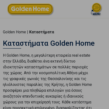
Golden Home |
Καταστήματα
Καταστήματα Golden Home
Η Golden Home, η μεγαλύτερη εταιρεία real estate
στην Ελλάδα, διαθέτει ένα εκτενή δίκτυο
ιδιοκτητών καταστημάτων σε πολλές περιοχές
της χώρας. Από την κοσμοπολίτικη Αθήνα μέχρι
τις γραφικές γωνιές της Θεσσαλονίκης και τις
ηλιόλουστες παραλίες της Κρήτης, η Golden Home
προσφέρει μια πληθώρα επιλογών για όσους
αναζητούν επενδυτικές ευκαιρίες ή ιδανικούς
χώρους για την επιχείρησή τους. Κάθε κατάστημα
είναι προσεκτικά επιλεγμένο, διασφαλίζοντας ότι