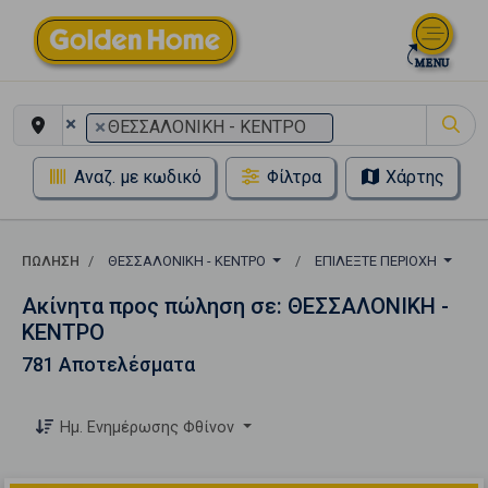
×
×
ΘΕΣΣΑΛΟΝΙΚΗ - ΚΕΝΤΡΟ
Αναζ. με κωδικό
Φίλτρα
Χάρτης
ΠΏΛΗΣΗ
ΘΕΣΣΑΛΟΝΙΚΗ - ΚΕΝΤΡΟ
ΕΠΙΛΈΞΤΕ ΠΕΡΙΟΧΉ
Ακίνητα προς πώληση σε: ΘΕΣΣΑΛΟΝΙΚΗ -
ΚΕΝΤΡΟ
781 Αποτελέσματα
Ημ. Ενημέρωσης Φθίνον