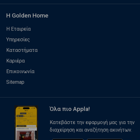
Η Golden Home
Η Εταιρεία
Υπηρεσίες
Καταστήματα
Καριέρα
Επικοινωνία
Sitemap
Όλα πιο Appla!
Κατεβάστε την εφαρμογή μας για την
διαχείρηση και αναζήτηση ακινήτων.