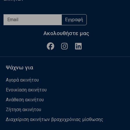
Εγγραφή
Ακολουθήστε μας
Ψάχνω για
Αγορά ακινήτου
Ενοικίαση ακινήτου
Ανάθεση ακινήτου
Ζήτηση ακινήτου
Διαχείριση ακινήτων βραχυχρόνιας μίσθωσης