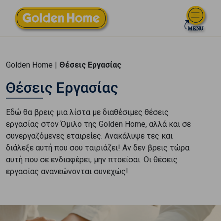
Golden Home |
Θέσεις Εργασίας
Θέσεις Εργασίας
Εδώ θα βρεις μια λίστα με διαθέσιμες θέσεις
εργασίας στον Όμιλο της Golden Home, αλλά και σε
συνεργαζόμενες εταιρείες. Ανακάλυψε τες και
διάλεξε αυτή που σου ταιριάζει! Αν δεν βρεις τώρα
αυτή που σε ενδιαφέρει, μην πτοείσαι. Οι θέσεις
εργασίας ανανεώνονται συνεχώς!