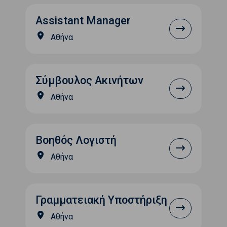
Assistant Manager
Αθήνα
Σύμβουλος Ακινήτων
Αθήνα
Βοηθός Λογιστή
Αθήνα
Γραμματειακή Υποστήριξη
Αθήνα