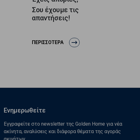
Σου έχουμε τις
απαντήσεις!
ΠΕΡΙΣΣΟΤΕΡΑ
Ενημερωθείτε
Εγγραφείτε στο newsletter της Golden Home για νέα
ακίνητα, αναλύσεις και διάφορα θέματα της αγοράς
ακινήτων