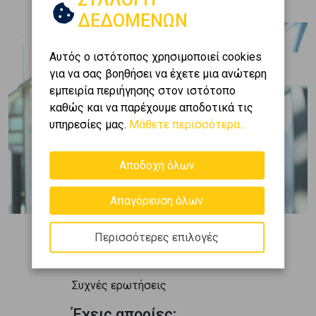
ΔΕΔΟΜΕΝΩΝ
Αυτός ο ιστότοπος χρησιμοποιεί cookies
για να σας βοηθήσει να έχετε μια ανώτερη
εμπειρία περιήγησης στον ιστότοπο
καθώς και να παρέχουμε αποδοτικά τις
υπηρεσίες μας.
Μάθετε περισσότερα...
Αποδοχή όλων
Απαγόρευση όλων
Περισσότερες επιλογές
Συχνές ερωτήσεις
Έχεις απορίες;