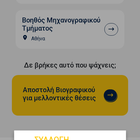
Βοηθός Μηχανογραφικού
Τμήματος
Αθήνα
Δε βρήκες αυτό που ψάχνεις;
Αποστολή Βιογραφικού
για μελλοντικές θέσεις
ΣΥΛΛΟΓΗ