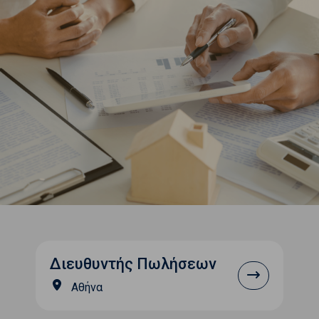
Διευθυντής Πωλήσεων
Αθήνα