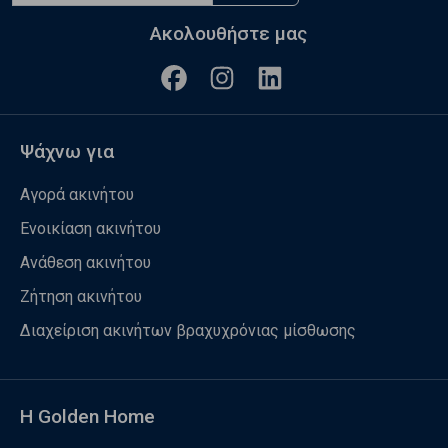
Ακολουθήστε μας
Ψάχνω για
Αγορά ακινήτου
Ενοικίαση ακινήτου
Ανάθεση ακινήτου
Ζήτηση ακινήτου
Διαχείριση ακινήτων βραχυχρόνιας μίσθωσης
Η Golden Home