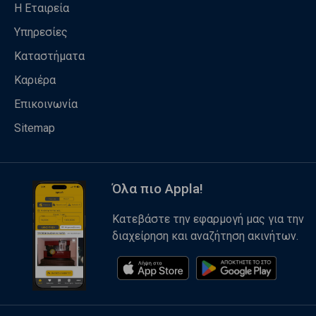
Η Εταιρεία
Υπηρεσίες
Καταστήματα
Καριέρα
Επικοινωνία
Sitemap
Όλα πιο Appla!
Κατεβάστε την εφαρμογή μας για την
διαχείρηση και αναζήτηση ακινήτων.