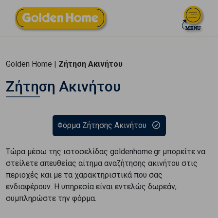
Golden Home |
Ζήτηση Ακινήτου
Ζήτηση Ακινήτου
Φόρμα Ζήτησης Ακινήτου
Τώρα μέσω της ιστοσελίδας goldenhome.gr μπορείτε να
στείλετε απευθείας αίτημα αναζήτησης ακινήτου στις
περιοχές και με τα χαρακτηριστικά που σας
ενδιαφέρουν. Η υπηρεσία είναι εντελώς δωρεάν,
συμπληρώστε την φόρμα.