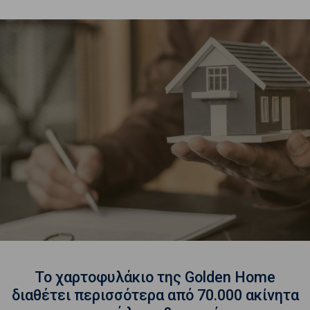
Το χαρτοφυλάκιο της Golden Home
διαθέτει περισσότερα από 70.000 ακίνητα