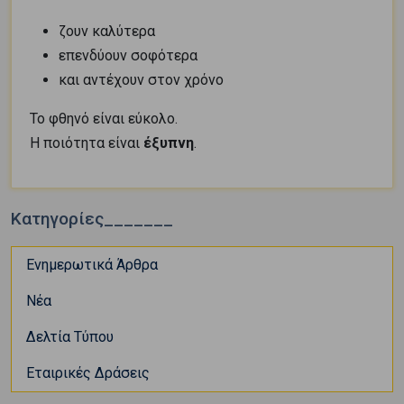
ζουν καλύτερα
επενδύουν σοφότερα
και αντέχουν στον χρόνο
Το φθηνό είναι εύκολο.
Η ποιότητα είναι
έξυπνη
.
Κατηγορίες_______
Ενημερωτικά Άρθρα
Νέα
Δελτία Τύπου
Εταιρικές Δράσεις