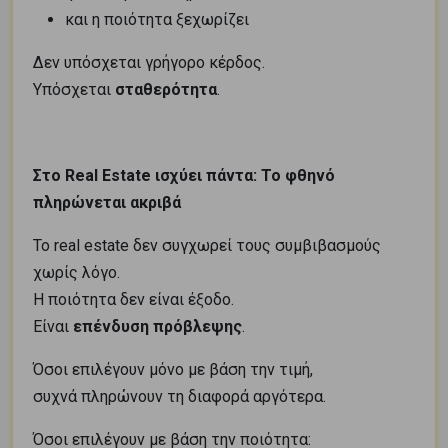
και η ποιότητα ξεχωρίζει
Δεν υπόσχεται γρήγορο κέρδος.
Υπόσχεται
σταθερότητα
.
Στο
Real
Estate ισχύει πάντα: Το φθηνό
πληρώνεται ακριβά
Το real estate δεν συγχωρεί τους συμβιβασμούς
χωρίς λόγο.
Η ποιότητα δεν είναι έξοδο.
Είναι
επένδυση πρόβλεψης
.
Όσοι επιλέγουν μόνο με βάση την τιμή,
συχνά πληρώνουν τη διαφορά αργότερα.
Όσοι επιλέγουν με βάση την ποιότητα: