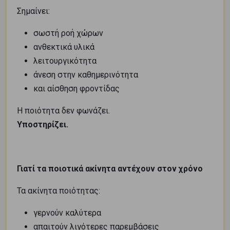
Σημαίνει:
σωστή ροή χώρων
ανθεκτικά υλικά
λειτουργικότητα
άνεση στην καθημερινότητα
και αίσθηση φροντίδας
Η ποιότητα δεν φωνάζει.
Υποστηρίζει.
Γιατί τα ποιοτικά ακίνητα αντέχουν στον χρόνο
Τα ακίνητα ποιότητας:
γερνούν καλύτερα
απαιτούν λιγότερες παρεμβάσεις