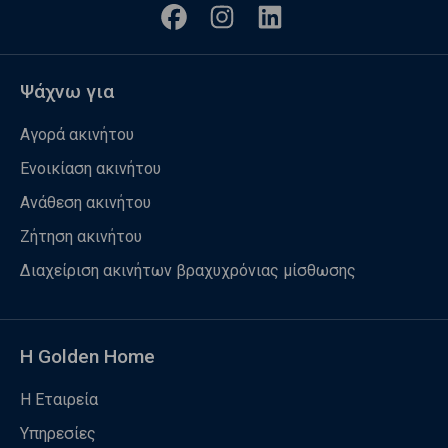
Ψάχνω για
Αγορά ακινήτου
Ενοικίαση ακινήτου
Ανάθεση ακινήτου
Ζήτηση ακινήτου
Διαχείριση ακινήτων βραχυχρόνιας μίσθωσης
Η Golden Home
Η Εταιρεία
Υπηρεσίες