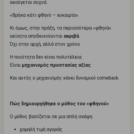
ακούγεται συχνά:
«Βρήκα κάτι φθηνό — ευκαιρία».
Κι όμως, στην πράξη, τα περισσότερα «φθηνά»
ακίνητα αποδεικνύονται
ακριβά
.
Όχι στην αρχή, αλλά στον χρόνο.
Η ποιότητα δεν είναι πολυτέλεια.
Είναι
μηχανισμός προστασίας αξίας
.
Και αυτός ο μηχανισμός κάνει δυναμικό comeback.
Πώς δημιουργήθηκε ο μύθος του «φθηνού»
Ο μύθος βασίζεται σε μια απλή σκέψη:
χαμηλή τιμή αγοράς