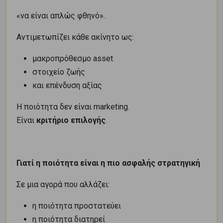
«να είναι απλώς φθηνό».
Αντιμετωπίζει κάθε ακίνητο ως:
μακροπρόθεσμο asset
στοιχείο ζωής
και επένδυση αξίας
Η ποιότητα δεν είναι marketing.
Είναι
κριτήριο επιλογής
.
Γιατί η ποιότητα είναι η πιο ασφαλής στρατηγική
Σε μια αγορά που αλλάζει:
η ποιότητα προστατεύει
η ποιότητα διατηρεί