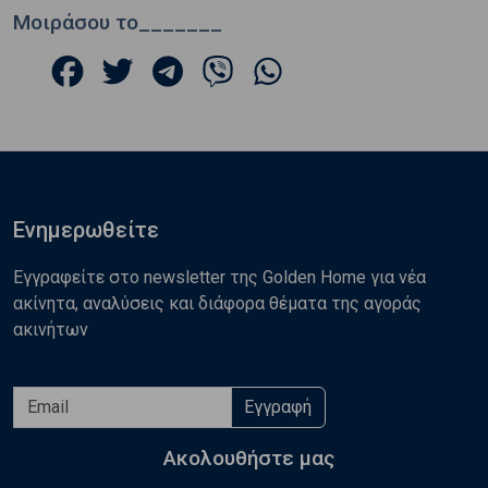
Μοιράσου το_______
Ενημερωθείτε
Εγγραφείτε στο newsletter της Golden Home για νέα
ακίνητα, αναλύσεις και διάφορα θέματα της αγοράς
ακινήτων
Εγγραφή
Ακολουθήστε μας