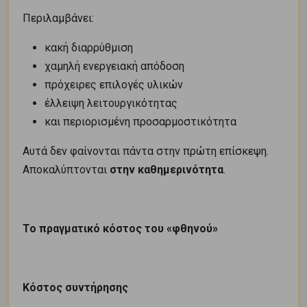
Περιλαμβάνει:
κακή διαρρύθμιση
χαμηλή ενεργειακή απόδοση
πρόχειρες επιλογές υλικών
έλλειψη λειτουργικότητας
και περιορισμένη προσαρμοστικότητα
Αυτά δεν φαίνονται πάντα στην πρώτη επίσκεψη.
Αποκαλύπτονται
στην καθημερινότητα
.
Το πραγματικό κόστος του «φθηνού»
Κόστος συντήρησης