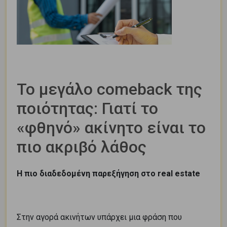
Το μεγάλο comeback της
ποιότητας: Γιατί το
«φθηνό» ακίνητο είναι το
πιο ακριβό λάθος
Η πιο διαδεδομένη παρεξήγηση στο real estate
Στην αγορά ακινήτων υπάρχει μια φράση που