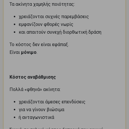
Τα ακίνητα χαμηλής ποιότητας:
χρειάζονται συχνές παρεμβάσεις
εμφανίζουν φθορές νωρίς
και απαιτούν συνεχή διορθωτική δράση
Το κόστος δεν είναι εφάπαξ.
Είναι
μόνιμο
.
Κόστος αναβάθμισης
Πολλά «φθηνά» ακίνητα:
χρειάζονται άμεσες επενδύσεις
για να γίνουν βιώσιμα
ή ανταγωνιστικά