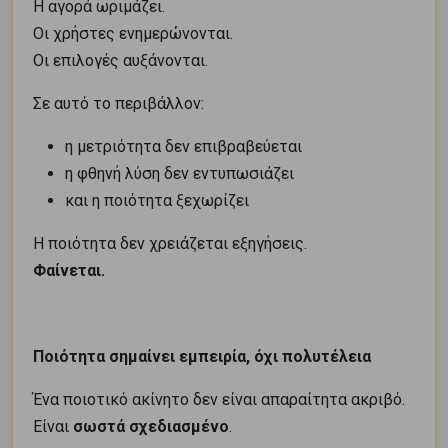
Η αγορά ωριμάζει.
Οι χρήστες ενημερώνονται.
Οι επιλογές αυξάνονται.
Σε αυτό το περιβάλλον:
η μετριότητα δεν επιβραβεύεται
η φθηνή λύση δεν εντυπωσιάζει
και η ποιότητα ξεχωρίζει
Η ποιότητα δεν χρειάζεται εξηγήσεις.
Φαίνεται.
Ποιότητα σημαίνει εμπειρία, όχι πολυτέλεια
Ένα ποιοτικό ακίνητο δεν είναι απαραίτητα ακριβό.
Είναι
σωστά σχεδιασμένο
.