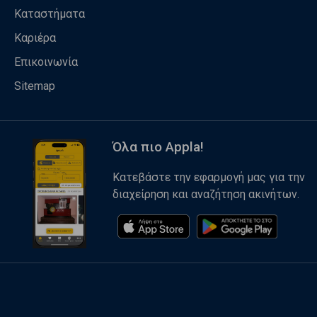
Καταστήματα
Καριέρα
Επικοινωνία
Sitemap
Όλα πιο Appla!
Κατεβάστε την εφαρμογή μας για την
διαχείρηση και αναζήτηση ακινήτων.