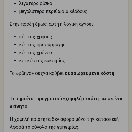
λιγότερο ρίσκο
μεγαλύτερο περιθώριο κέρδους
Στην πράξη όμως, αυτή η λογική αγνοεί:
κόστος χρήσης
κόστος προσαρμογής
κόστος χρόνου
και κόστος ευκαιρίας
Το «φθηνό» συχνά κρύβει
συσσωρευμένα κόστη
.
Τι σημαίνει πραγματικά «χαμηλή ποιότητα» σε ένα
ακίνητο
Η χαμηλή ποιότητα δεν αφορά μόνο την κατασκευή.
Αφορά το σύνολο της εμπειρίας.