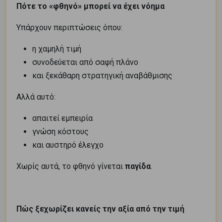
Πότε το «φθηνό» μπορεί να έχει νόημα
Υπάρχουν περιπτώσεις όπου:
η χαμηλή τιμή
συνοδεύεται από σαφή πλάνο
και ξεκάθαρη στρατηγική αναβάθμισης
Αλλά αυτό:
απαιτεί εμπειρία
γνώση κόστους
και αυστηρό έλεγχο
Χωρίς αυτά, το φθηνό γίνεται
παγίδα
.
Πώς ξεχωρίζει κανείς την αξία από την τιμή