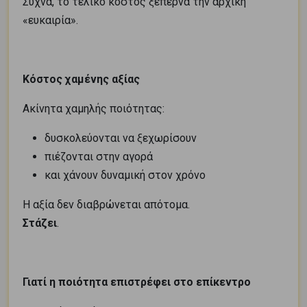
Συχνά, το τελικό κόστος ξεπερνά την αρχική
«ευκαιρία».
Κόστος χαμένης αξίας
Ακίνητα χαμηλής ποιότητας:
δυσκολεύονται να ξεχωρίσουν
πιέζονται στην αγορά
και χάνουν δυναμική στον χρόνο
Η αξία δεν διαβρώνεται απότομα.
Στάζει
.
Γιατί η ποιότητα επιστρέφει στο επίκεντρο