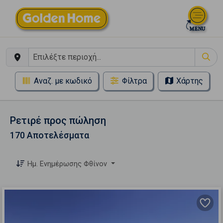
Αναζ. με κωδικό
Φίλτρα
Χάρτης
Ρετιρέ προς πώληση
170 Αποτελέσματα
Ημ. Ενημέρωσης Φθίνον