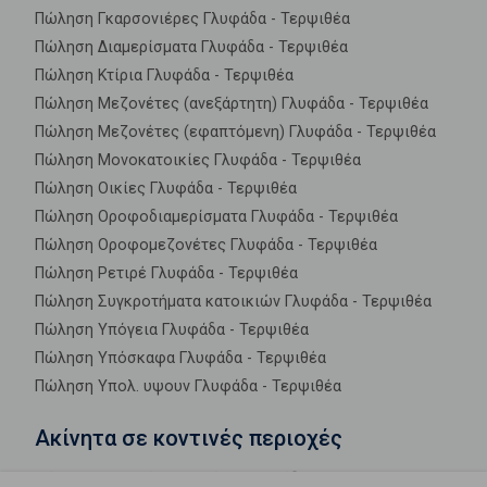
Πώληση Γκαρσονιέρες Γλυφάδα - Τερψιθέα
Πώληση Διαμερίσματα Γλυφάδα - Τερψιθέα
Πώληση Κτίρια Γλυφάδα - Τερψιθέα
Πώληση Μεζονέτες (ανεξάρτητη) Γλυφάδα - Τερψιθέα
Πώληση Μεζονέτες (εφαπτόμενη) Γλυφάδα - Τερψιθέα
Πώληση Μονοκατοικίες Γλυφάδα - Τερψιθέα
Πώληση Οικίες Γλυφάδα - Τερψιθέα
Πώληση Οροφοδιαμερίσματα Γλυφάδα - Τερψιθέα
Πώληση Οροφομεζονέτες Γλυφάδα - Τερψιθέα
Πώληση Ρετιρέ Γλυφάδα - Τερψιθέα
Πώληση Συγκροτήματα κατοικιών Γλυφάδα - Τερψιθέα
Πώληση Υπόγεια Γλυφάδα - Τερψιθέα
Πώληση Υπόσκαφα Γλυφάδα - Τερψιθέα
Πώληση Υπολ. υψουν Γλυφάδα - Τερψιθέα
Ακίνητα σε κοντινές περιοχές
Πώληση Διαμερίσματα Κάτω Γλυφάδα