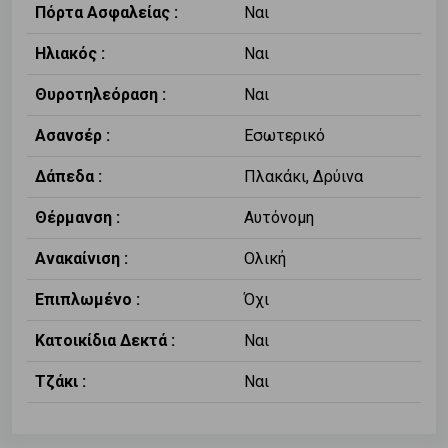
Πόρτα Ασφαλείας :
Ναι
Ηλιακός :
Ναι
Θυροτηλεόραση :
Ναι
Ασανσέρ :
Εσωτερικό
Δάπεδα :
Πλακάκι, Δρύινα
Θέρμανση :
Αυτόνομη
Ανακαίνιση :
Ολική
Επιπλωμένο :
Όχι
Κατοικίδια Δεκτά :
Ναι
Τζάκι :
Ναι