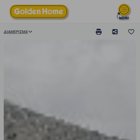
ΔΙΑΜΈΡΙΣΜΑ