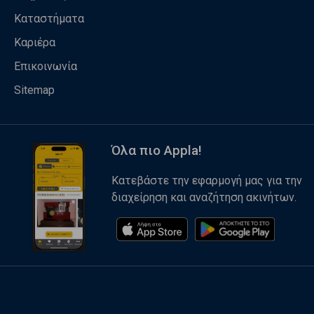
Καταστήματα
Καριέρα
Επικοινωνία
Sitemap
Όλα πιο Appla!
Κατεβάστε την εφαρμογή μας για την
διαχείρηση και αναζήτηση ακινήτων.