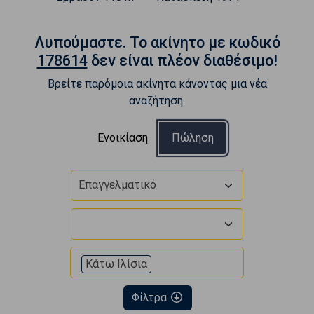
Λυπούμαστε. To ακίνητο με κωδικό
178614
δεν είναι πλέον διαθέσιμο!
Βρείτε παρόμοια ακίνητα κάνοντας μια νέα
αναζήτηση.
Ενοικίαση
Πώληση
Επαγγελματικό
Κάτω Ιλίσια
Φίλτρα