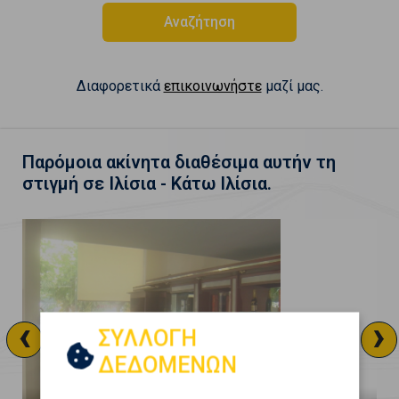
Αναζήτηση
Διαφορετικά
επικοινωνήστε
μαζί μας.
Παρόμοια ακίνητα διαθέσιμα αυτήν τη
στιγμή σε Ιλίσια - Κάτω Ιλίσια.
‹
›
ΣΥΛΛΟΓΗ
ΔΕΔΟΜΕΝΩΝ