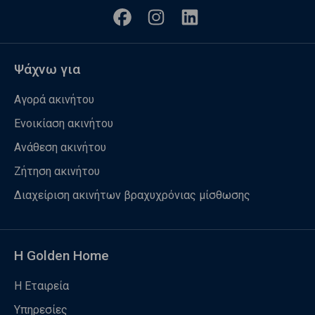
Ψάχνω για
Αγορά ακινήτου
Ενοικίαση ακινήτου
Ανάθεση ακινήτου
Ζήτηση ακινήτου
Διαχείριση ακινήτων βραχυχρόνιας μίσθωσης
Η Golden Home
Η Εταιρεία
Υπηρεσίες