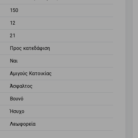
150
12
21
Προς κατεδάφιση
Ναι
Αμιγούς Κατοικίας
Άσφαλτος
Βουνό
Ήσυχο
Λεωφορεία