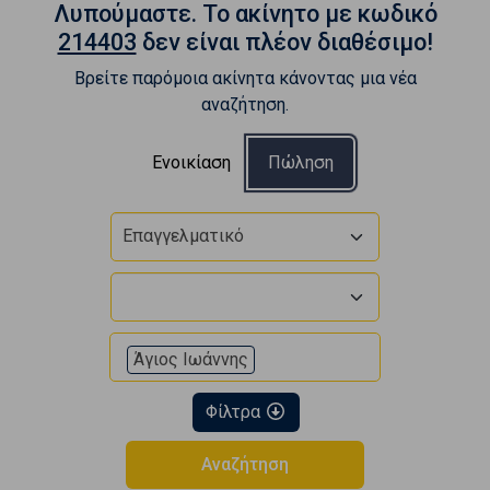
Λυπούμαστε. To ακίνητο με κωδικό
214403
δεν είναι πλέον διαθέσιμο!
Βρείτε παρόμοια ακίνητα κάνοντας μια νέα
αναζήτηση.
Ενοικίαση
Πώληση
Επαγγελματικό
Άγιος Ιωάννης
Φίλτρα
Αναζήτηση