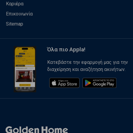
Καριέρα
Επικοινωνία
Sitemap
Όλα πιο Appla!
Κατεβάστε την εφαρμογή μας για την
διαχείρηση και αναζήτηση ακινήτων.