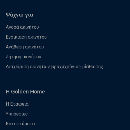
Ψάχνω για
Αγορά ακινήτου
Ενοικίαση ακινήτου
Ανάθεση ακινήτου
Ζήτηση ακινήτου
Διαχείριση ακινήτων βραχυχρόνιας μίσθωσης
Η Golden Home
Η Εταιρεία
Υπηρεσίες
Καταστήματα