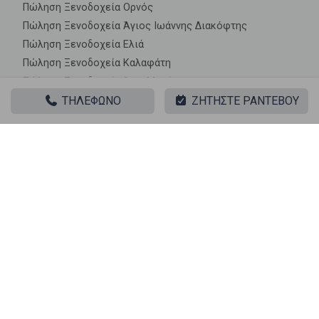
Πώληση Ξενοδοχεία Ορνός
Πώληση Ξενοδοχεία Άγιος Ιωάννης Διακόφτης
Πώληση Ξενοδοχεία Ελιά
Πώληση Ξενοδοχεία Καλαφάτη
Πώληση Ξενοδοχεία Άνω Μερά
ΤΗΛΕΦΩΝΟ
ΖΗΤΗΣΤΕ ΡΑΝΤΕΒΟΥ
Πώληση Ξενοδοχεία Φτελιάς
Πώληση Ξενοδοχεία Τούρλος
Πώληση Ξενοδοχεία Άγιος Στέφανος
Πώληση Ξενοδοχεία Φάρος Αρμενιστής
Πώληση Ξενοδοχεία Πάνορμος
Πώληση Ξενοδοχεία Άγιος Λάζαρος
Πώληση Ξενοδοχεία Άγιος Ιωάννης
Πώληση Ξενοδοχεία Άγ. Σώστης
Πώληση Ξενοδοχεία Αγ. Άννα Παράγκας
Πώληση Ξενοδοχεία Άγ. Αννα Καλαφάτη
Πώληση Ξενοδοχεία Αγράρι
Πώληση Ξενοδοχεία Παράγκα