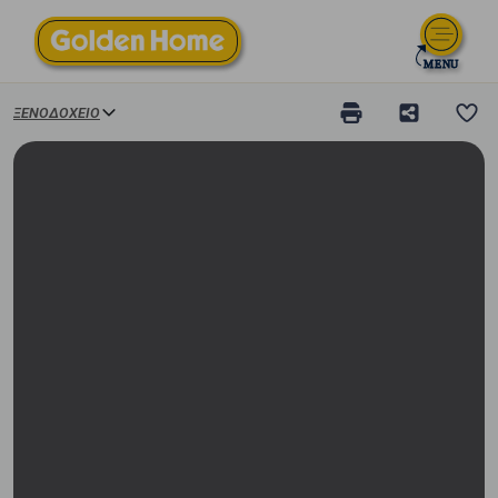
ΞΕΝΟΔΟΧΕΊΟ