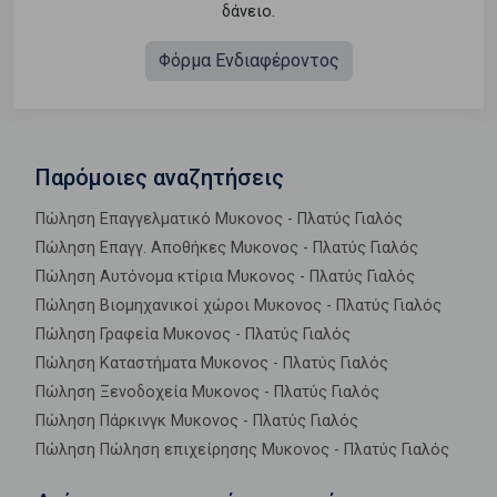
δάνειο.
Φόρμα Ενδιαφέροντος
Παρόμοιες αναζητήσεις
Πώληση Επαγγελματικό Μυκονος - Πλατύς Γιαλός
Πώληση Επαγγ. Αποθήκες Μυκονος - Πλατύς Γιαλός
Πώληση Αυτόνομα κτίρια Μυκονος - Πλατύς Γιαλός
Πώληση Βιομηχανικοί χώροι Μυκονος - Πλατύς Γιαλός
Πώληση Γραφεία Μυκονος - Πλατύς Γιαλός
Πώληση Καταστήματα Μυκονος - Πλατύς Γιαλός
Πώληση Ξενοδοχεία Μυκονος - Πλατύς Γιαλός
Πώληση Πάρκινγκ Μυκονος - Πλατύς Γιαλός
Πώληση Πώληση επιχείρησης Μυκονος - Πλατύς Γιαλός