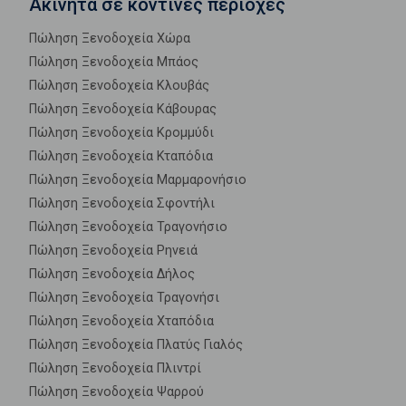
Ακίνητα σε κοντινές περιοχές
Πώληση Ξενοδοχεία Χώρα
Πώληση Ξενοδοχεία Μπάος
Πώληση Ξενοδοχεία Κλουβάς
Πώληση Ξενοδοχεία Κάβουρας
Πώληση Ξενοδοχεία Κρομμύδι
Πώληση Ξενοδοχεία Κταπόδια
Πώληση Ξενοδοχεία Μαρμαρονήσιο
Πώληση Ξενοδοχεία Σφοντήλι
Πώληση Ξενοδοχεία Τραγονήσιο
Πώληση Ξενοδοχεία Ρηνειά
Πώληση Ξενοδοχεία Δήλος
Πώληση Ξενοδοχεία Τραγονήσι
Πώληση Ξενοδοχεία Χταπόδια
Πώληση Ξενοδοχεία Πλατύς Γιαλός
Πώληση Ξενοδοχεία Πλιντρί
Πώληση Ξενοδοχεία Ψαρρού