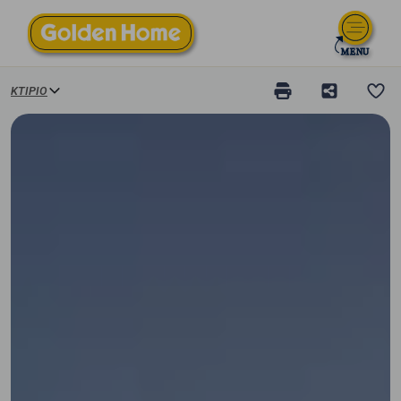
ΚΤΊΡΙΟ