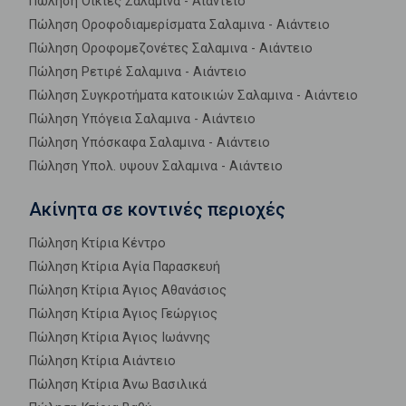
Πώληση Οικίες Σαλαμινα - Αιάντειο
Πώληση Οροφοδιαμερίσματα Σαλαμινα - Αιάντειο
Πώληση Οροφομεζονέτες Σαλαμινα - Αιάντειο
Πώληση Ρετιρέ Σαλαμινα - Αιάντειο
Πώληση Συγκροτήματα κατοικιών Σαλαμινα - Αιάντειο
Πώληση Υπόγεια Σαλαμινα - Αιάντειο
Πώληση Υπόσκαφα Σαλαμινα - Αιάντειο
Πώληση Υπολ. υψουν Σαλαμινα - Αιάντειο
Ακίνητα σε κοντινές περιοχές
Πώληση Κτίρια Κέντρο
Πώληση Κτίρια Αγία Παρασκευή
Πώληση Κτίρια Άγιος Αθανάσιος
Πώληση Κτίρια Άγιος Γεώργιος
Πώληση Κτίρια Άγιος Ιωάννης
Πώληση Κτίρια Αιάντειο
Πώληση Κτίρια Άνω Βασιλικά