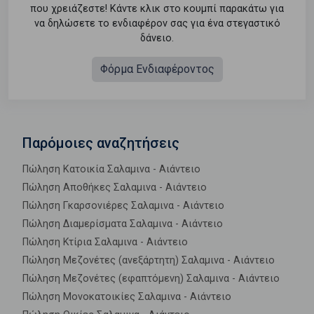
που χρειάζεστε! Κάντε κλικ στο κουμπί παρακάτω για
να δηλώσετε το ενδιαφέρον σας για ένα στεγαστικό
δάνειο.
Φόρμα Ενδιαφέροντος
Παρόμοιες αναζητήσεις
Πώληση Κατοικία Σαλαμινα - Αιάντειο
Πώληση Αποθήκες Σαλαμινα - Αιάντειο
Πώληση Γκαρσονιέρες Σαλαμινα - Αιάντειο
Πώληση Διαμερίσματα Σαλαμινα - Αιάντειο
Πώληση Κτίρια Σαλαμινα - Αιάντειο
Πώληση Μεζονέτες (ανεξάρτητη) Σαλαμινα - Αιάντειο
Πώληση Μεζονέτες (εφαπτόμενη) Σαλαμινα - Αιάντειο
Πώληση Μονοκατοικίες Σαλαμινα - Αιάντειο