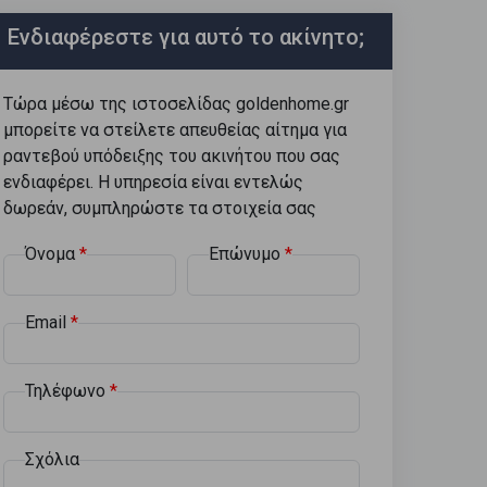
Ενδιαφέρεστε για αυτό το ακίνητο;
Τώρα μέσω της ιστοσελίδας goldenhome.gr
μπορείτε να στείλετε απευθείας αίτημα για
ραντεβού υπόδειξης του ακινήτου που σας
ενδιαφέρει. Η υπηρεσία είναι εντελώς
δωρεάν, συμπληρώστε τα στοιχεία σας
Όνομα
Επώνυμο
Email
Τηλέφωνο
Σχόλια