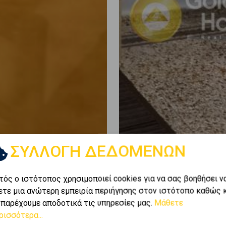
ΣΥΛΛΟΓΗ ΔΕΔΟΜΕΝΩΝ
τός ο ιστότοπος χρησιμοποιεί cookies για να σας βοηθήσει ν
ετε μια ανώτερη εμπειρία περιήγησης στον ιστότοπο καθώς 
 παρέχουμε αποδοτικά τις υπηρεσίες μας.
Μάθετε
ρισσότερα...