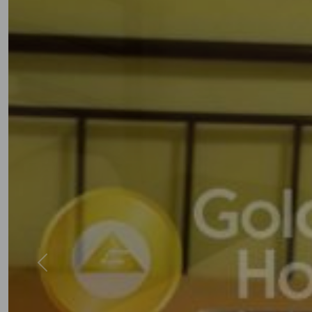
Previous