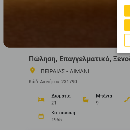
Πώληση, Επαγγελματικό, Ξενο
ΠΕΙΡΑΙΑΣ - ΛΙΜΑΝΙ
Κώδ. Ακινήτου:
231790
Δωμάτια
Μπάνια
21
9
Κατασκευή
1965