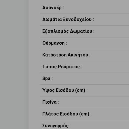
Ασανσέρ :
Δωμάτια Ξενοδοχείου :
Εξοπλισμός Δωματίου :
Θέρμανση :
Κατάσταση Ακινήτου :
Τύπος Ρεύματος :
Spa :
Ύψος Εισόδου (cm) :
Πισίνα :
Πλάτος Εισόδου (cm) :
Συναγερμός :