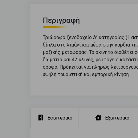
Περιγραφή
Τριώροφο ξενοδοχείο Δ’ κατηγορίας (1 αστ
δίπλα στο λιμάνι και μέσα στην καρδιά τ
μαζικής μεταφοράς. Το ακίνητο διαθέτει συ
δωμάτια και 42 κλίνες, με ισόγειο κατάστη
όροφο. Πρόκειται για πλήρως λειτουργούσα
υψηλή τουριστική και εμπορική κίνηση.
Εσωτερικό
Εξωτερικό