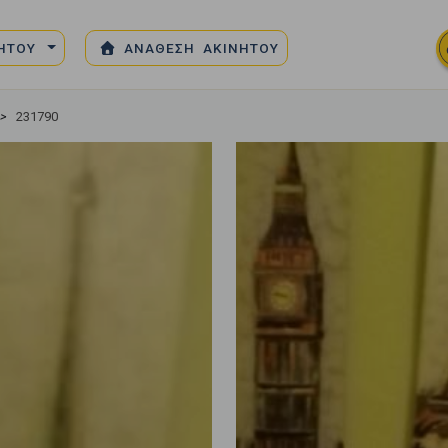
ΝΗΤΟΥ
ΑΝΑΘΕΣΗ ΑΚΙΝΗΤΟΥ
>
231790