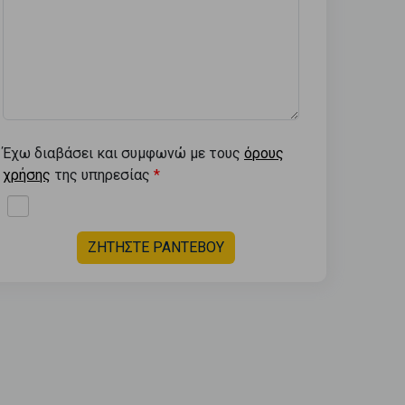
Έχω διαβάσει και συμφωνώ με τους
όρους
χρήσης
της υπηρεσίας
ΖΗΤΗΣΤΕ ΡΑΝΤΕΒΟΥ