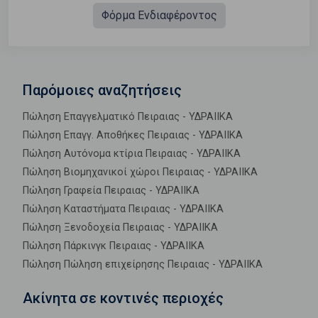
Φόρμα Ενδιαφέροντος
Παρόμοιες αναζητήσεις
Πώληση Επαγγελματικό Πειραιας - ΥΔΡΑΙΙΚΑ
Πώληση Επαγγ. Αποθήκες Πειραιας - ΥΔΡΑΙΙΚΑ
Πώληση Αυτόνομα κτίρια Πειραιας - ΥΔΡΑΙΙΚΑ
Πώληση Βιομηχανικοί χώροι Πειραιας - ΥΔΡΑΙΙΚΑ
Πώληση Γραφεία Πειραιας - ΥΔΡΑΙΙΚΑ
Πώληση Καταστήματα Πειραιας - ΥΔΡΑΙΙΚΑ
Πώληση Ξενοδοχεία Πειραιας - ΥΔΡΑΙΙΚΑ
Πώληση Πάρκινγκ Πειραιας - ΥΔΡΑΙΙΚΑ
Πώληση Πώληση επιχείρησης Πειραιας - ΥΔΡΑΙΙΚΑ
Ακίνητα σε κοντινές περιοχές