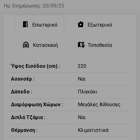
Ημ. Ενημέρωσης: 20/09/25
Εσωτερικό
Εξωτερικό
Κατασκευή
Τοποθεσία
Ύψος Εισόδου (cm) :
220
Ασανσέρ :
Ναι
Δάπεδο :
Πλακάκι
Διαμόρφωση Χώρων :
Μεγάλες Αίθουσες
Διπλά Τζάμια :
Ναι
Θέρμανση :
Κλιματιστικά