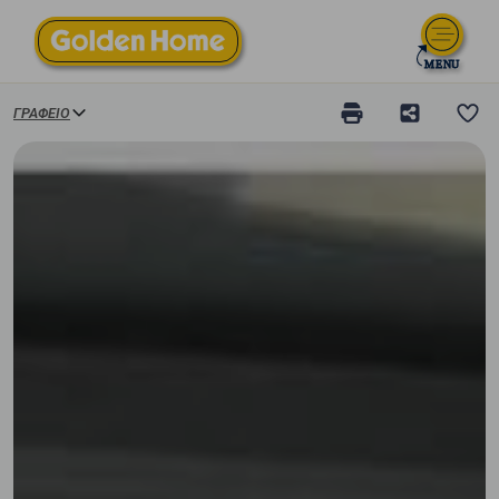
ΓΡΑΦΕΊΟ