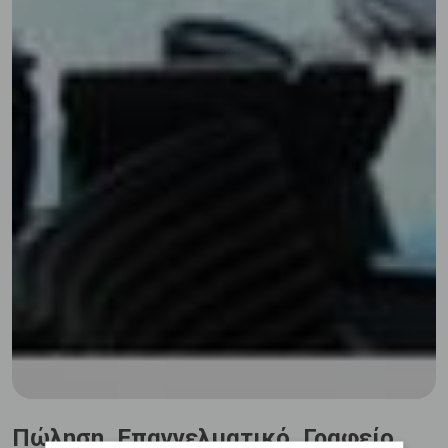
Πώληση, Επαγγελματικό, Γραφείο