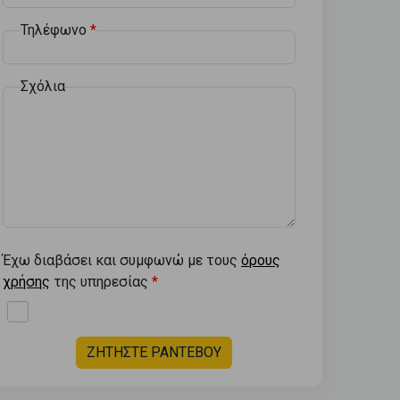
Τηλέφωνο
Σχόλια
Έχω διαβάσει και συμφωνώ με τους
όρους
χρήσης
της υπηρεσίας
ΖΗΤΗΣΤΕ ΡΑΝΤΕΒΟΥ