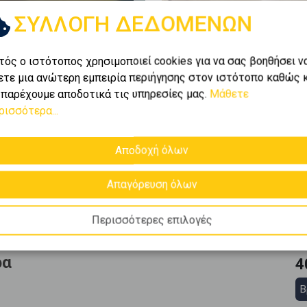
ΣΥΛΛΟΓΗ ΔΕΔΟΜΕΝΩΝ
τός ο ιστότοπος χρησιμοποιεί cookies για να σας βοηθήσει ν
ετε μια ανώτερη εμπειρία περιήγησης στον ιστότοπο καθώς 
 παρέχουμε αποδοτικά τις υπηρεσίες μας.
Μάθετε
ρισσότερα...
Αποδοχή όλων
Απαγόρευση όλων
Περισσότερες επιλογές
ρα
4
Β