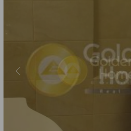
Previous