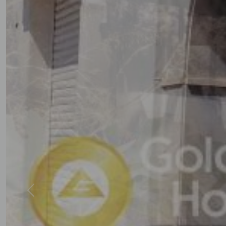
Previous