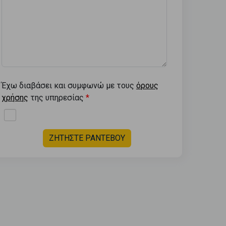
Έχω διαβάσει και συμφωνώ με τους
όρους
χρήσης
της υπηρεσίας
ΖΗΤΗΣΤΕ ΡΑΝΤΕΒΟΥ