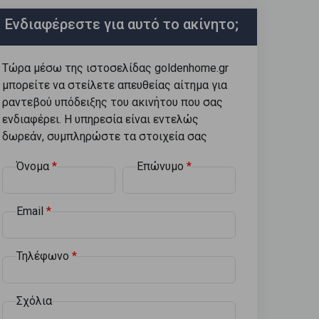
Ενδιαφέρεστε για αυτό το ακίνητο;
Τώρα μέσω της ιστοσελίδας goldenhome.gr
μπορείτε να στείλετε απευθείας αίτημα για
ραντεβού υπόδειξης του ακινήτου που σας
ενδιαφέρει. Η υπηρεσία είναι εντελώς
δωρεάν, συμπληρώστε τα στοιχεία σας
Όνομα
Επώνυμο
Email
Τηλέφωνο
Σχόλια