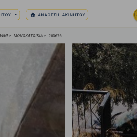
ΝΗΤΟΥ
ΑΝΑΘΕΣΗ ΑΚΙΝΗΤΟΥ
ΑΦΝΊ
>
ΜΟΝΟΚΑΤΟΙΚΊΑ
>
263676