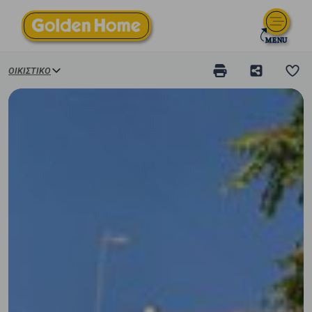
ΟΙΚΙΣΤΙΚΌ