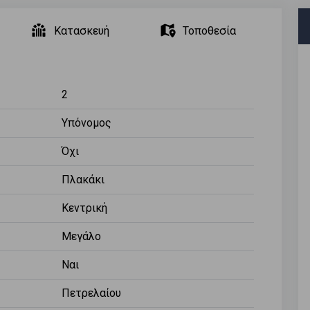
Κατασκευή
Τοποθεσία
2
Υπόνομος
Όχι
Πλακάκι
Κεντρική
Μεγάλο
Ναι
Πετρελαίου