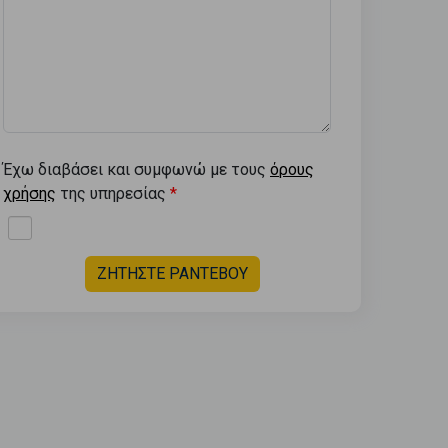
Έχω διαβάσει και συμφωνώ με τους
όρους
χρήσης
της υπηρεσίας
ΖΗΤΗΣΤΕ ΡΑΝΤΕΒΟΥ