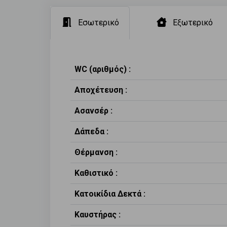
Εσωτερικό
Εξωτερικό
WC (αριθμός) :
Αποχέτευση :
Ασανσέρ :
Δάπεδα :
Θέρμανση :
Καθιστικό :
Κατοικίδια Δεκτά :
Καυστήρας :