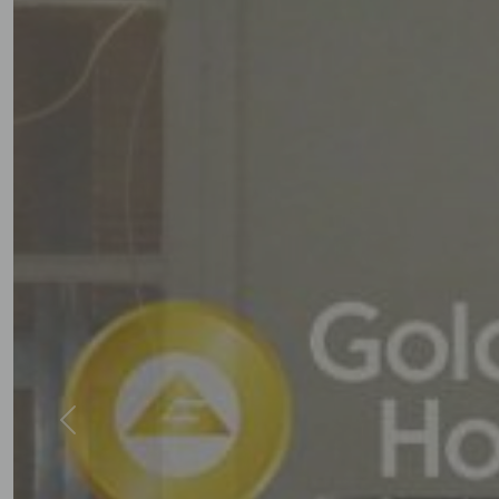
Previous