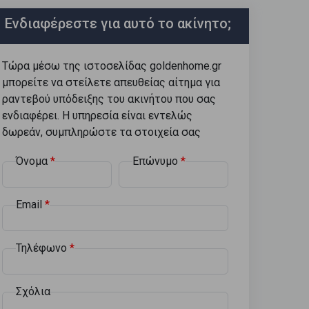
Ενδιαφέρεστε για αυτό το ακίνητο;
Τώρα μέσω της ιστοσελίδας goldenhome.gr
μπορείτε να στείλετε απευθείας αίτημα για
ραντεβού υπόδειξης του ακινήτου που σας
ενδιαφέρει. Η υπηρεσία είναι εντελώς
δωρεάν, συμπληρώστε τα στοιχεία σας
Όνομα
Επώνυμο
Email
Τηλέφωνο
Σχόλια