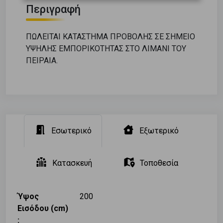
Περιγραφή
ΠΩΛΕΙΤΑΙ ΚΑΤΑΣΤΗΜΑ ΠΡΟΒΟΛΗΣ ΣΕ ΣΗΜΕΙΟ
ΥΨΗΛΗΣ ΕΜΠΟΡΙΚΟΤΗΤΑΣ ΣΤΟ ΛΙΜΑΝΙ ΤΟΥ
ΠΕΙΡΑΙΑ.
Εσωτερικό
Εξωτερικό
Κατασκευή
Τοποθεσία
Ύψος
200
Εισόδου (cm)
: