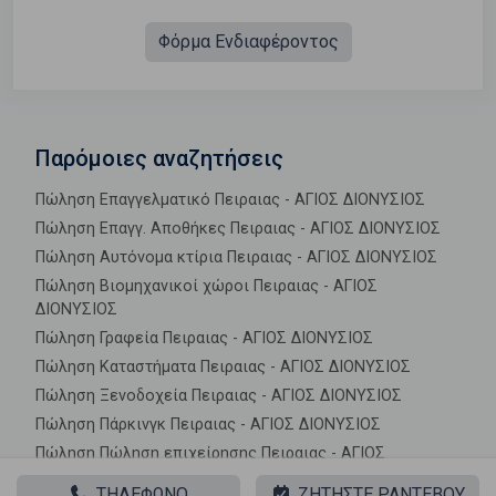
Φόρμα Ενδιαφέροντος
Παρόμοιες αναζητήσεις
Πώληση Επαγγελματικό Πειραιας - ΑΓΙΟΣ ΔΙΟΝΥΣΙΟΣ
Πώληση Επαγγ. Αποθήκες Πειραιας - ΑΓΙΟΣ ΔΙΟΝΥΣΙΟΣ
Πώληση Αυτόνομα κτίρια Πειραιας - ΑΓΙΟΣ ΔΙΟΝΥΣΙΟΣ
Πώληση Βιομηχανικοί χώροι Πειραιας - ΑΓΙΟΣ
ΔΙΟΝΥΣΙΟΣ
Πώληση Γραφεία Πειραιας - ΑΓΙΟΣ ΔΙΟΝΥΣΙΟΣ
Πώληση Καταστήματα Πειραιας - ΑΓΙΟΣ ΔΙΟΝΥΣΙΟΣ
Πώληση Ξενοδοχεία Πειραιας - ΑΓΙΟΣ ΔΙΟΝΥΣΙΟΣ
Πώληση Πάρκινγκ Πειραιας - ΑΓΙΟΣ ΔΙΟΝΥΣΙΟΣ
Πώληση Πώληση επιχείρησης Πειραιας - ΑΓΙΟΣ
ΔΙΟΝΥΣΙΟΣ
ΤΗΛΕΦΩΝΟ
ΖΗΤΗΣΤΕ ΡΑΝΤΕΒΟΥ