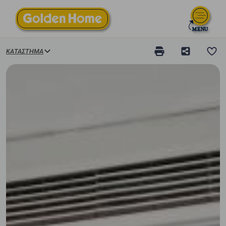
ΚΑΤΆΣΤΗΜΑ