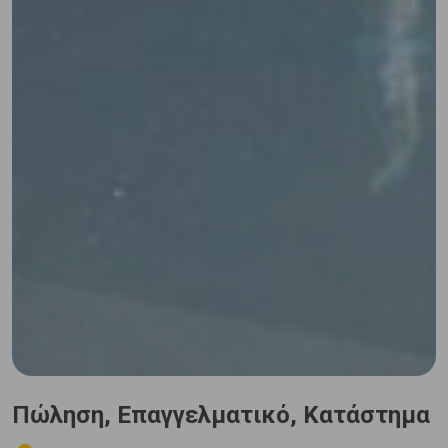
Πώληση, Επαγγελματικό, Κατάστημα