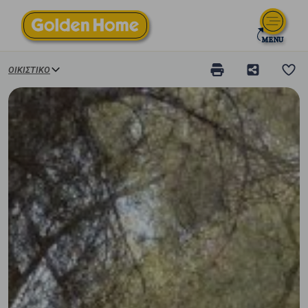
ΟΙΚΙΣΤΙΚΌ