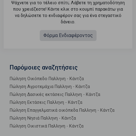
Ψάχνετε για το τέλειο σπίτι; Λάβετε τη χρηματοδότηση
που χρειάζεστε! Κάντε κλικ στο κουμπί παρακάτω για
να δηλώσετε το ενδιαφέρον σας για ένα στεγαστικό
δάνειο.
Φόρμα Ενδιαφέροντος
Παρόμοιες αναζητήσεις
Πώληση Οικόπεδο Παλληνη - Κάντζα
Πώληση Αγροτεμάχια Παλληνη - Κάντζα
Πώληση Δασικές εκτάσεις Παλληνη - Κάντζα
Πώληση Εκτάσεις Παλληνη - Κάντζα
Πώληση Επαγγελματικά οικόπεδα Παλληνη - Κάντζα
Πώληση Νησιά Παλληνη - Κάντζα
Πώληση Οικιστικά Παλληνη - Κάντζα