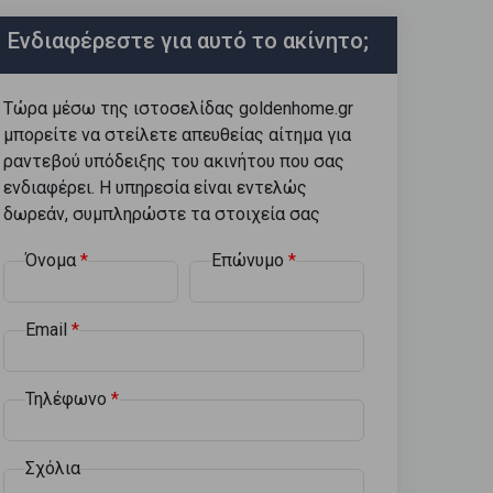
Ενδιαφέρεστε για αυτό το ακίνητο;
Τώρα μέσω της ιστοσελίδας goldenhome.gr
μπορείτε να στείλετε απευθείας αίτημα για
ραντεβού υπόδειξης του ακινήτου που σας
ενδιαφέρει. Η υπηρεσία είναι εντελώς
δωρεάν, συμπληρώστε τα στοιχεία σας
Όνομα
Επώνυμο
Email
Τηλέφωνο
Σχόλια