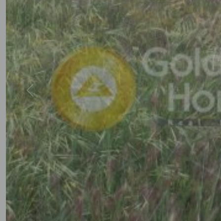
Previous