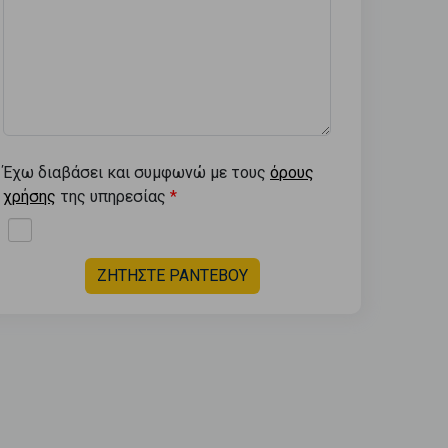
Έχω διαβάσει και συμφωνώ με τους
όρους
χρήσης
της υπηρεσίας
ΖΗΤΗΣΤΕ ΡΑΝΤΕΒΟΥ