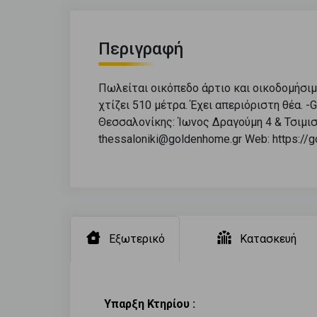
Περιγραφή
Πωλείται οικόπεδο άρτιο και οικοδομήσιμ
χτίζει 510 μέτρα. Έχει απεριόριστη θέα. 
Θεσσαλονίκης: Ίωνος Δραγούμη 4 & Τσιμισ
thessaloniki@goldenhome.gr Web: https://
Εξωτερικό
Κατασκευή
Υπαρξη Κτηρίου :