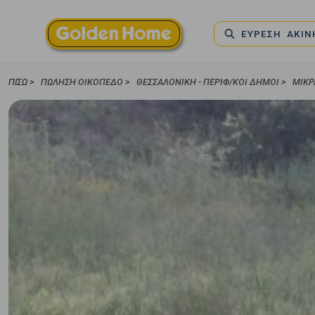
ΕΥΡΕΣΗ ΑΚΙ
ΠΊΣΩ >
ΠΏΛΗΣΗ ΟΙΚΌΠΕΔΟ
>
ΘΕΣΣΑΛΟΝΙΚΗ - ΠΕΡΙΦ/ΚΟΙ ΔΗΜΟΙ
>
ΜΙΚΡ