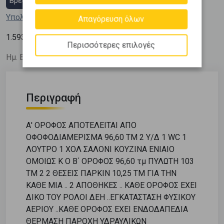
Βρες στεγαστικό δάνειο
Υπολόγισε τη δόση μου
Απαγόρευση όλων
2
1.593
€ / m
Περισσότερες επιλογές
Ημ. Ενημέρωσης: 12/03/26
Περιγραφή
Α' ΟΡΟΦΟΣ ΑΠΟΤΕΛΕΙΤΑΙ ΑΠΟ
ΟΦΟΦΟΔΙΑΜΕΡΙΣΜΑ 96,60 ΤΜ 2 Υ/Δ 1 WC 1
ΛΟΥΤΡΟ 1 ΧΟΛ ΣΑΛΟΝΙ ΚΟΥΖΙΝΑ ΕΝΙΑΙΟ
ΟΜΟΙΩΣ Κ Ο Β΄ ΟΡΟΦΟΣ 96,60 τμ ΠΥΛΩΤΗ 103
ΤΜ 2 2 ΘΕΣΕΙΣ ΠΑΡΚΙΝ 10,25 ΤΜ ΓΙΑ ΤΗΝ
ΚΑΘΕ ΜΙΑ .. 2 ΑΠΟΘΗΚΕΣ .. ΚΑΘΕ ΟΡΟΦΟΣ ΕΧΕΙ
ΔΙΚΟ ΤΟΥ ΡΟΛΟΙ ΔΕΗ ..ΕΓΚΑΤΑΣΤΑΣΗ ΦΥΣΙΚΟΥ
ΑΕΡΙΟΥ ..ΚΑΘΕ ΟΡΟΦΟΣ ΕΧΕΙ ΕΝΔΟΔΑΠΕΔΙΑ
ΘΕΡΜΑΣΗ ΠΑΡΟΧΗ ΥΔΡΑΥΛΙΚΩΝ