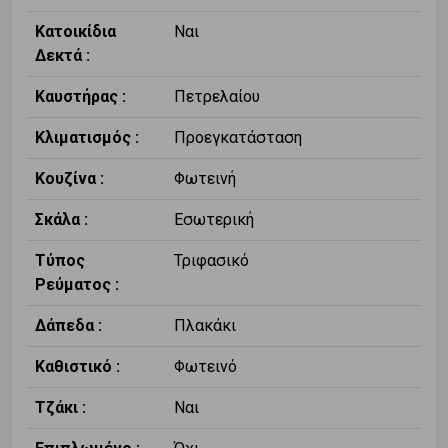
Κατοικίδια
Ναι
Δεκτά :
Καυστήρας :
Πετρελαίου
Κλιματισμός :
Προεγκατάσταση
Κουζίνα :
Φωτεινή
Σκάλα :
Εσωτερική
Τύπος
Τριφασικό
Ρεύματος :
Δάπεδα :
Πλακάκι
Καθιστικό :
Φωτεινό
Τζάκι :
Ναι