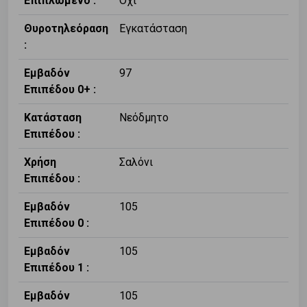
Επιπλωμένο :
Όχι
Θυροτηλεόραση
Εγκατάσταση
:
Εμβαδόν
97
Επιπέδου 0+ :
Κατάσταση
Νεόδμητο
Επιπέδου :
Χρήση
Σαλόνι
Επιπέδου :
Εμβαδόν
105
Επιπέδου 0 :
Εμβαδόν
105
Επιπέδου 1 :
Εμβαδόν
105