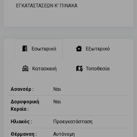
ΕΓΚΑΤΑΣΤΑΣΕΩΝ Κ' ΠΙΝΑΚΑ
Εσωτερικό
Εξωτερικό
Κατασκευή
Τοποθεσία
Ασανσέρ :
Ναι
Δορυφορική
Ναι
Κεραία :
Ηλιακός :
Προεγκατάσταση
Θέρμανση :
Αυτόνομη