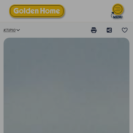
ΚΤΊΡΙΟ