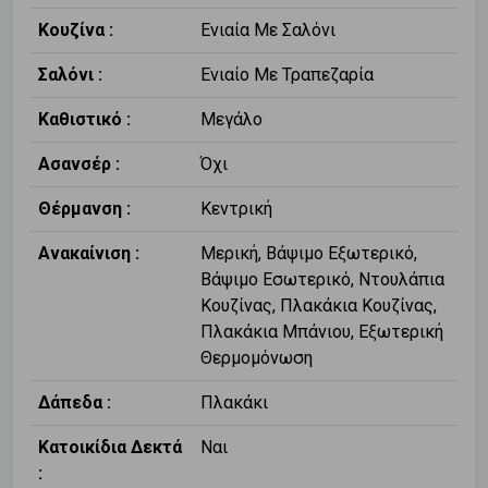
Κουζίνα :
Ενιαία Με Σαλόνι
Σαλόνι :
Ενιαίο Με Τραπεζαρία
Καθιστικό :
Μεγάλο
Ασανσέρ :
Όχι
Θέρμανση :
Κεντρική
Ανακαίνιση :
Μερική, Βάψιμο Εξωτερικό,
Βάψιμο Εσωτερικό, Ντουλάπια
Κουζίνας, Πλακάκια Κουζίνας,
Πλακάκια Μπάνιου, Εξωτερική
Θερμομόνωση
Δάπεδα :
Πλακάκι
Κατοικίδια Δεκτά
Ναι
: