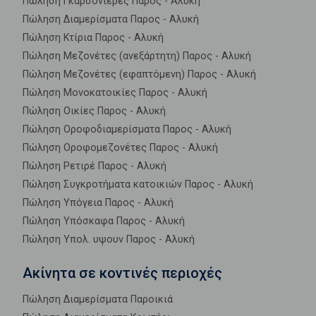
Πώληση Γκαρσονιέρες Παρος - Αλυκή
Πώληση Διαμερίσματα Παρος - Αλυκή
Πώληση Κτίρια Παρος - Αλυκή
Πώληση Μεζονέτες (ανεξάρτητη) Παρος - Αλυκή
Πώληση Μεζονέτες (εφαπτόμενη) Παρος - Αλυκή
Πώληση Μονοκατοικίες Παρος - Αλυκή
Πώληση Οικίες Παρος - Αλυκή
Πώληση Οροφοδιαμερίσματα Παρος - Αλυκή
Πώληση Οροφομεζονέτες Παρος - Αλυκή
Πώληση Ρετιρέ Παρος - Αλυκή
Πώληση Συγκροτήματα κατοικιών Παρος - Αλυκή
Πώληση Υπόγεια Παρος - Αλυκή
Πώληση Υπόσκαφα Παρος - Αλυκή
Πώληση Υπολ. υψουν Παρος - Αλυκή
Ακίνητα σε κοντινές περιοχές
Πώληση Διαμερίσματα Παροικιά