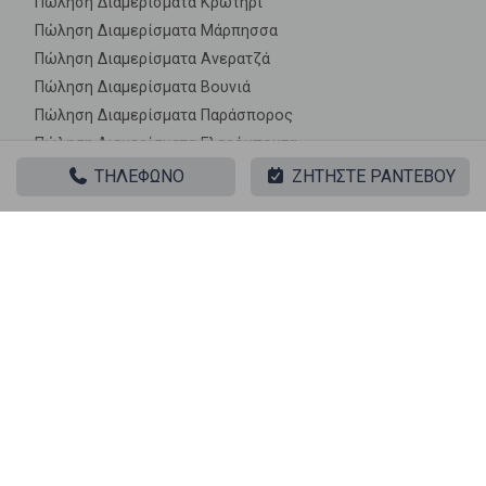
Πώληση Διαμερίσματα Κρωτήρι
Πώληση Διαμερίσματα Μάρπησσα
Πώληση Διαμερίσματα Ανερατζά
Πώληση Διαμερίσματα Βουνιά
Πώληση Διαμερίσματα Παράσπορος
Πώληση Διαμερίσματα Γλαρόμπουτα
Πώληση Διαμερίσματα Μονή Αγίου Αντωνίου
ΤΗΛΕΦΩΝΟ
ΖΗΤΗΣΤΕ ΡΑΝΤΕΒΟΥ
Πώληση Διαμερίσματα Μονή Αγίων Θεοδώρων
Πώληση Διαμερίσματα Αγία Καλή
Πώληση Διαμερίσματα Άγιος Αρτέμιος
Πώληση Διαμερίσματα Γαϊδουρονήσι
Πώληση Διαμερίσματα Γαλιάτσος
Πώληση Διαμερίσματα Δρυονήσι
Πώληση Διαμερίσματα Εβριόκαστρο
Πώληση Διαμερίσματα Μακρονήσι
Πώληση Διαμερίσματα Μαυρονήσι
Πώληση Διαμερίσματα Παντερονήσι
Πώληση Διαμερίσματα Τηγάνι