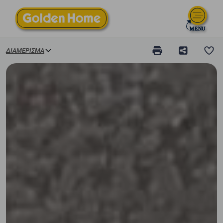
ΔΙΑΜΈΡΙΣΜΑ