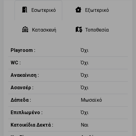
Εσωτερικό
Εξωτερικό
Κατασκευή
Τοποθεσία
Playroom :
Όχι
WC :
Όχι
Ανακαίνιση :
Όχι
Ασανσέρ :
Όχι
Δάπεδα :
Μωσαϊκό
Επιπλωμένο :
Όχι
Κατοικίδια Δεκτά :
Ναι