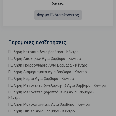
δάνειο.
Φόρμα Ενδιαφέροντος
Παρόμοιες αναζητήσεις
Πώληση Κατοικία Αγια βαρβαρα - Κέντρο
Πώληση Αποθήκες Αγια βαρβαρα - Κέντρο
Πώληση Γκαρσονιέρες Αγια βαρβαρα - Κέντρο
Πώληση Διαμερίσματα Αγια βαρβαρα - Κέντρο
Πώληση Κτίρια Αγια βαρβαρα - Κέντρο
Πώληση Μεζονέτες (ανεξάρτητη) Αγια βαρβαρα - Κέντρο
Πώληση Μεζονέτες (εφαπτόμενη) Αγια βαρβαρα -
Κέντρο
Πώληση Μονοκατοικίες Αγια βαρβαρα - Κέντρο
Πώληση Οικίες Αγια βαρβαρα - Κέντρο