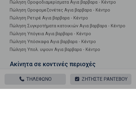
Πώληση Οροφοδιαμερίσματα Αγια βαρβαρα - Κέντρο
Πώληση Οροφομεζονέτες Αγια βαρβαρα - Κέντρο
Πώληση Ρετιρέ Αγια βαρβαρα - Κέντρο
Πώληση Συγκροτήματα κατοικιών Αγια βαρβαρα - Κέντρο
Πώληση Υπόγεια Αγια βαρβαρα - Κέντρο
Πώληση Υπόσκαφα Αγια βαρβαρα - Κέντρο
Πώληση Υπολ. υψουν Αγια βαρβαρα - Κέντρο
Ακίνητα σε κοντινές περιοχές
Πώληση Μονοκατοικίες Κέντρο
ΤΗΛΕΦΩΝΟ
ΖΗΤΗΣΤΕ ΡΑΝΤΕΒΟΥ
Πώληση Μονοκατοικίες Άνω Αγία Βαρβάρα
Πώληση Μονοκατοικίες Λοιμωδών
Πώληση Μονοκατοικίες Πολυκατοικίες
Πώληση Μονοκατοικίες Ριμινίτικα