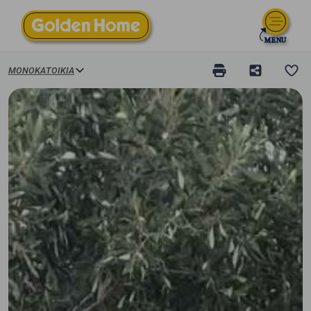
ΜΟΝΟΚΑΤΟΙΚΊΑ