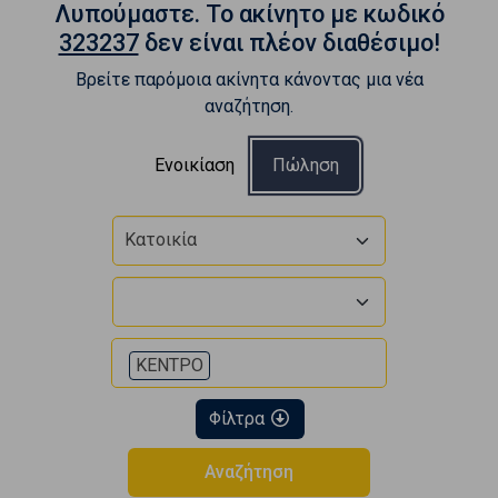
Λυπούμαστε. To ακίνητο με κωδικό
323237
δεν είναι πλέον διαθέσιμο!
Βρείτε παρόμοια ακίνητα κάνοντας μια νέα
αναζήτηση.
Ενοικίαση
Πώληση
Κατοικία
ΚΕΝΤΡΟ
Φίλτρα
Αναζήτηση