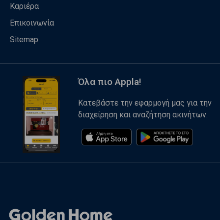
Καριέρα
Επικοινωνία
Sitemap
Όλα πιο Appla!
Κατεβάστε την εφαρμογή μας για την
διαχείρηση και αναζήτηση ακινήτων.