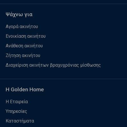
Ψάχνω για
Αγορά ακινήτου
Ενοικίαση ακινήτου
Ανάθεση ακινήτου
Ζήτηση ακινήτου
Διαχείριση ακινήτων βραχυχρόνιας μίσθωσης
Η Golden Home
Η Εταιρεία
Υπηρεσίες
Καταστήματα