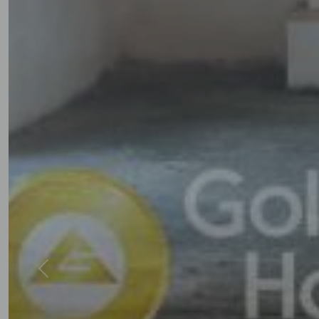
Previous