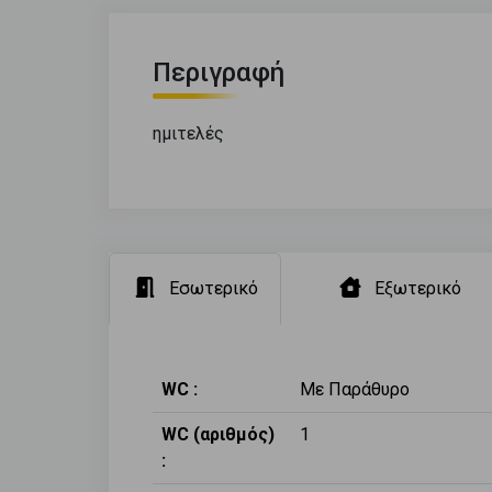
Περιγραφή
ημιτελές
Εσωτερικό
Εξωτερικό
WC :
Με Παράθυρο
WC (αριθμός)
1
: