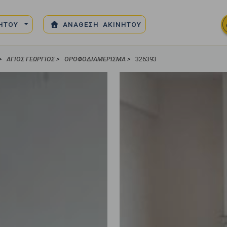
ΝΗΤΟΥ
ΑΝΑΘΕΣΗ ΑΚΙΝΗΤΟΥ
>
ΆΓΙΟΣ ΓΕΏΡΓΙΟΣ
>
ΟΡΟΦΟΔΙΑΜΈΡΙΣΜΑ
>
326393