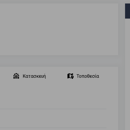
Κατασκευή
Τοποθεσία