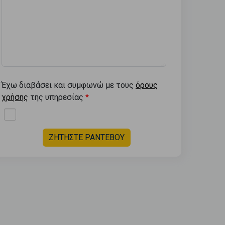
Έχω διαβάσει και συμφωνώ με τους
όρους
χρήσης
της υπηρεσίας
ΖΗΤΗΣΤΕ ΡΑΝΤΕΒΟΥ