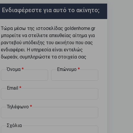
Ενδιαφέρεστε για αυτό το ακίνητο;
Τώρα μέσω της ιστοσελίδας goldenhome.gr
μπορείτε να στείλετε απευθείας αίτημα για
ραντεβού υπόδειξης του ακινήτου που σας
ενδιαφέρει. Η υπηρεσία είναι εντελώς
δωρεάν, συμπληρώστε τα στοιχεία σας
Όνομα
Επώνυμο
Email
Τηλέφωνο
Σχόλια