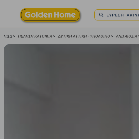
ΕΥΡΕΣΗ ΑΚΙ
ΠΊΣΩ >
ΠΏΛΗΣΗ ΚΑΤΟΙΚΊΑ
>
ΔΥΤΙΚΗ ΑΤΤΙΚΗ - ΥΠΟΛΟΙΠΟ
>
ΑΝΩ ΛΙΟΣΙΑ