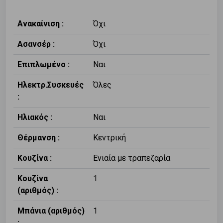
Ανακαίνιση :
Όχι
Ασανσέρ :
Όχι
Επιπλωμένο :
Ναι
Ηλεκτρ.Συσκευές
Όλες
:
Ηλιακός :
Ναι
Θέρμανση :
Κεντρική
Κουζίνα :
Ενιαία με τραπεζαρία
Κουζίνα
1
(αριθμός) :
Μπάνια (αριθμός)
1
: