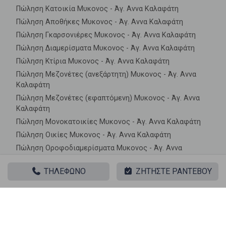
Πώληση Κατοικία Μυκονος - Άγ. Αννα Καλαφάτη
Πώληση Αποθήκες Μυκονος - Άγ. Αννα Καλαφάτη
Πώληση Γκαρσονιέρες Μυκονος - Άγ. Αννα Καλαφάτη
Πώληση Διαμερίσματα Μυκονος - Άγ. Αννα Καλαφάτη
Πώληση Κτίρια Μυκονος - Άγ. Αννα Καλαφάτη
Πώληση Μεζονέτες (ανεξάρτητη) Μυκονος - Άγ. Αννα
Καλαφάτη
Πώληση Μεζονέτες (εφαπτόμενη) Μυκονος - Άγ. Αννα
Καλαφάτη
Πώληση Μονοκατοικίες Μυκονος - Άγ. Αννα Καλαφάτη
Πώληση Οικίες Μυκονος - Άγ. Αννα Καλαφάτη
Πώληση Οροφοδιαμερίσματα Μυκονος - Άγ. Αννα
Καλαφάτη
ΤΗΛΕΦΩΝΟ
ΖΗΤΗΣΤΕ ΡΑΝΤΕΒΟΥ
Πώληση Οροφομεζονέτες Μυκονος - Άγ. Αννα Καλαφάτη
Πώληση Ρετιρέ Μυκονος - Άγ. Αννα Καλαφάτη
Πώληση Συγκροτήματα κατοικιών Μυκονος - Άγ. Αννα
Καλαφάτη
Πώληση Υπόγεια Μυκονος - Άγ. Αννα Καλαφάτη