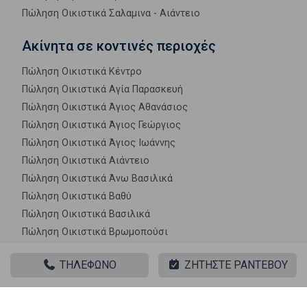
Πώληση Οικιστικά Σαλαμινα - Αιάντειο
Ακίνητα σε κοντινές περιοχές
Πώληση Οικιστικά Κέντρο
Πώληση Οικιστικά Αγία Παρασκευή
Πώληση Οικιστικά Άγιος Αθανάσιος
Πώληση Οικιστικά Άγιος Γεώργιος
Πώληση Οικιστικά Άγιος Ιωάννης
Πώληση Οικιστικά Αιάντειο
Πώληση Οικιστικά Άνω Βασιλικά
Πώληση Οικιστικά Βαθύ
Πώληση Οικιστικά Βασιλικά
Πώληση Οικιστικά Βρωμοπούσι
Πώληση Οικιστικά Γαλήνη
ΤΗΛΕΦΩΝΟ
ΖΗΤΗΣΤΕ ΡΑΝΤΕΒΟΥ
Πώληση Οικιστικά Γιάλα
Πώληση Οικιστικά Κακή Βίγλα
Πώληση Οικιστικά Κανάκια