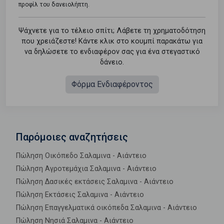
προφίλ του δανειολήπτη.
Ψάχνετε για το τέλειο σπίτι; Λάβετε τη χρηματοδότηση
που χρειάζεστε! Κάντε κλικ στο κουμπί παρακάτω για
να δηλώσετε το ενδιαφέρον σας για ένα στεγαστικό
δάνειο.
Φόρμα Ενδιαφέροντος
Παρόμοιες αναζητήσεις
Πώληση Οικόπεδο Σαλαμινα - Αιάντειο
Πώληση Αγροτεμάχια Σαλαμινα - Αιάντειο
Πώληση Δασικές εκτάσεις Σαλαμινα - Αιάντειο
Πώληση Εκτάσεις Σαλαμινα - Αιάντειο
Πώληση Επαγγελματικά οικόπεδα Σαλαμινα - Αιάντειο
Πώληση Νησιά Σαλαμινα - Αιάντειο