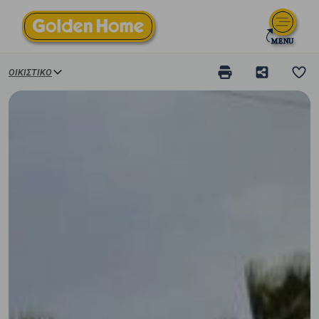
ΟΙΚΙΣΤΙΚΌ