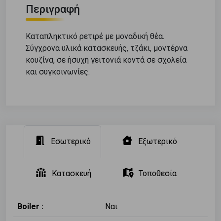
Περιγραφή
Καταπληκτικό ρετιρέ με μοναδική θέα.
Σύγχρονα υλικά κατασκευής, τζάκι, μοντέρνα
κουζίνα, σε ήσυχη γειτονιά κοντά σε σχολεία
και συγκοινωνίες.
Εσωτερικό
Εξωτερικό
Κατασκευή
Τοποθεσία
Boiler :
Ναι