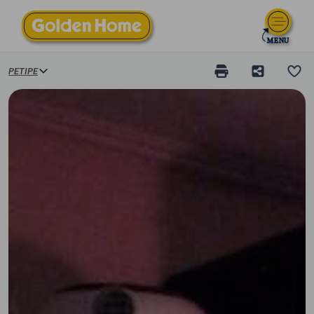
ΡΕΤΙΡΈ