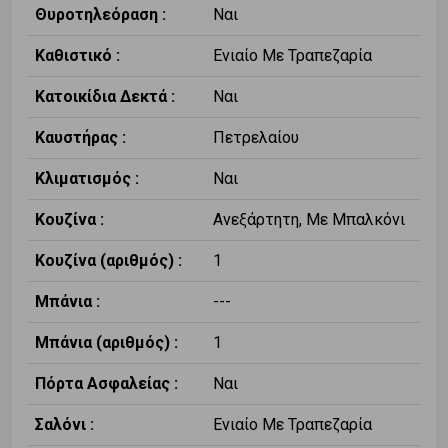
Θυροτηλεόραση :
Ναι
Καθιστικό :
Ενιαίο Με Τραπεζαρία
Κατοικίδια Δεκτά :
Ναι
Καυστήρας :
Πετρελαίου
Κλιματισμός :
Ναι
Κουζίνα :
Ανεξάρτητη, Με Μπαλκόνι
Κουζίνα (αριθμός) :
1
Μπάνια :
---
Μπάνια (αριθμός) :
1
Πόρτα Ασφαλείας :
Ναι
Σαλόνι :
Ενιαίο Με Τραπεζαρία