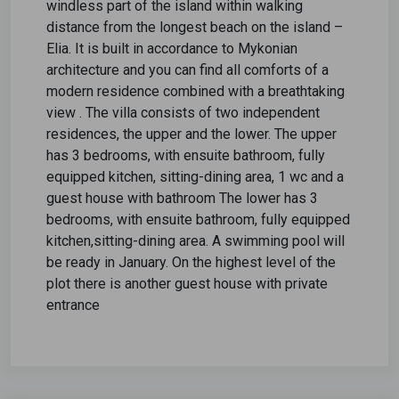
windless part of the island within walking
distance from the longest beach on the island –
Elia. It is built in accordance to Mykonian
architecture and you can find all comforts of a
modern residence combined with a breathtaking
view . The villa consists of two independent
residences, the upper and the lower. The upper
has 3 bedrooms, with ensuite bathroom, fully
equipped kitchen, sitting-dining area, 1 wc and a
guest house with bathroom The lower has 3
bedrooms, with ensuite bathroom, fully equipped
kitchen,sitting-dining area. A swimming pool will
be ready in January. On the highest level of the
plot there is another guest house with private
entrance