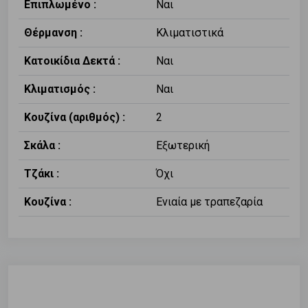
Επιπλωμένο :
Ναι
Θέρμανση :
Κλιματιστικά
Κατοικίδια Δεκτά :
Ναι
Κλιματισμός :
Ναι
Κουζίνα (αριθμός) :
2
Σκάλα :
Εξωτερική
Τζάκι :
Όχι
Κουζίνα :
Ενιαία με τραπεζαρία