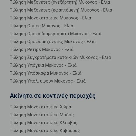
Πώληση Μεζονέτες (ανεξάρτητη) Μυκονος - Ελιά
Πώληση Μεζονέτες (εφαπτόμενη) Μυκονος - Ελιά
Πώληση Μονοκατοικίες Μυκονος - Ελιά
Πώληση Οικίες Μυκονος - Ελιά
Πώληση Οροφοδιαμερίσματα Μυκονος - Ελιά
Πώληση Οροφομεζονέτες Μυκονος - Ελιά
Πώληση Ρετιρέ Μυκονος - Ελιά
Πώληση Συγκροτήματα κατοικιών Μυκονος - Ελιά
Πώληση Υπόγεια Μυκονος - Ελιά
Πώληση Υπόσκαφα Μυκονος - Ελιά
Πώληση Υπολ. υψουν Μυκονος - Ελιά
Ακίνητα σε κοντινές περιοχές
Πώληση Μονοκατοικίες Χώρα
Πώληση Μονοκατοικίες Μπάος
Πώληση Μονοκατοικίες Κλουβάς
Πώληση Μονοκατοικίες Κάβουρας