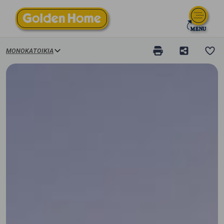
ΜΟΝΟΚΑΤΟΙΚΊΑ