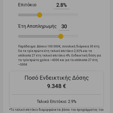
Επιτόκιο
2.8%
Έτη Αποπληρωμής
30
Παράδειγμα: Δάνειο 100.000€, συνολική διάρκεια 30 έτη.
Για τα τρία πρώτα έτη τελικό επιτόκιο 2,92% και τα
υπόλοιπα 27 έτη τελικό επιτόκιο 4%. Ενδεικτική δόση για
τα τρία πρώτα χρόνια ~420€ και για τα υπόλοιπα 27 έτη
~500€
Ποσό Ενδεικτικής Δόσης
9.348 €
Τελικό Επιτόκιο:
2.9%
*Tο τελικό επιτόκιο διαμορφώνεται βάσει του προγράμματος του