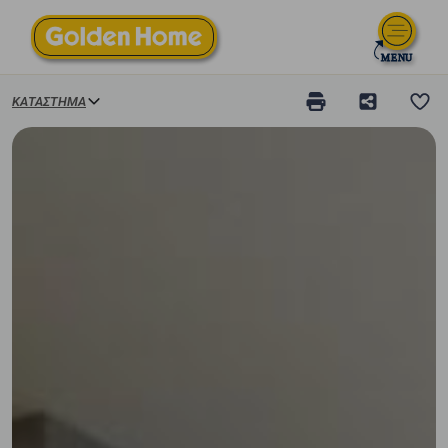
ΚΑΤΆΣΤΗΜΑ