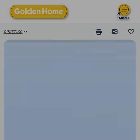
ΟΙΚΙΣΤΙΚΌ