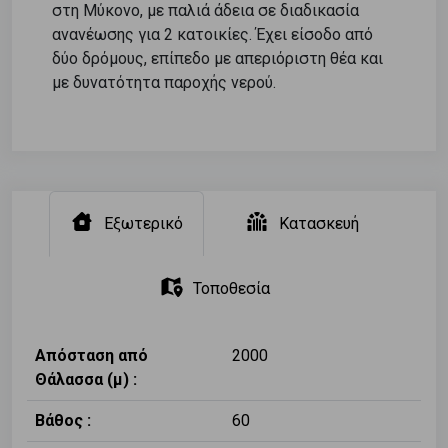
στη Μύκονο, με παλιά άδεια σε διαδικασία
ανανέωσης για 2 κατοικίες. Έχει είσοδο από
δύο δρόμους, επίπεδο με απεριόριστη θέα και
με δυνατότητα παροχής νερού.
Εξωτερικό
Κατασκευή
Τοποθεσία
Απόσταση από
2000
Θάλασσα (μ) :
Βάθος :
60