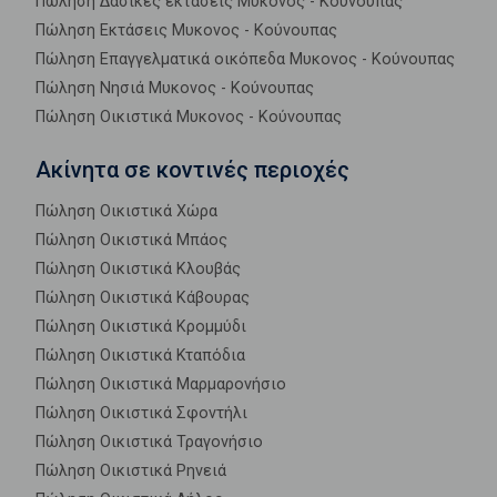
Πώληση Δασικές εκτάσεις Μυκονος - Κούνουπας
Πώληση Εκτάσεις Μυκονος - Κούνουπας
Πώληση Επαγγελματικά οικόπεδα Μυκονος - Κούνουπας
Πώληση Νησιά Μυκονος - Κούνουπας
Πώληση Οικιστικά Μυκονος - Κούνουπας
Ακίνητα σε κοντινές περιοχές
Πώληση Οικιστικά Χώρα
Πώληση Οικιστικά Μπάος
Πώληση Οικιστικά Κλουβάς
Πώληση Οικιστικά Κάβουρας
Πώληση Οικιστικά Κρομμύδι
Πώληση Οικιστικά Κταπόδια
Πώληση Οικιστικά Μαρμαρονήσιο
Πώληση Οικιστικά Σφοντήλι
Πώληση Οικιστικά Τραγονήσιο
Πώληση Οικιστικά Ρηνειά