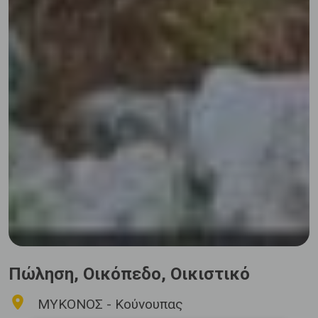
Πώληση, Οικόπεδο, Οικιστικό
ΜΥΚΟΝΟΣ - Κούνουπας