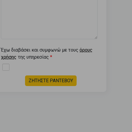
Έχω διαβάσει και συμφωνώ με τους
όρους
χρήσης
της υπηρεσίας
ΖΗΤΗΣΤΕ ΡΑΝΤΕΒΟΥ