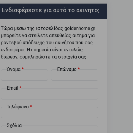
Ενδιαφέρεστε για αυτό το ακίνητο;
Τώρα μέσω της ιστοσελίδας goldenhome.gr
μπορείτε να στείλετε απευθείας αίτημα για
ραντεβού υπόδειξης του ακινήτου που σας
ενδιαφέρει. Η υπηρεσία είναι εντελώς
δωρεάν, συμπληρώστε τα στοιχεία σας
Όνομα
Επώνυμο
Email
Τηλέφωνο
Σχόλια