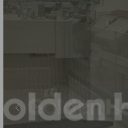
Previous