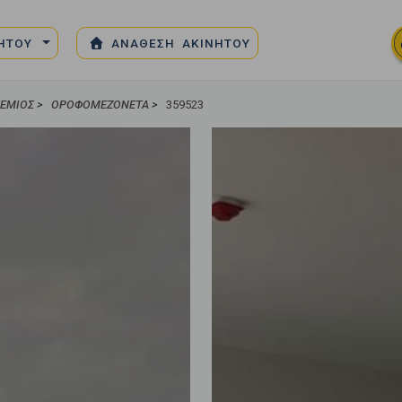
ΝΗΤΟΥ
ΑΝΑΘΕΣΗ ΑΚΙΝΗΤΟΥ
ΤΈΜΙΟΣ
>
ΟΡΟΦΟΜΕΖΟΝΈΤΑ
>
359523