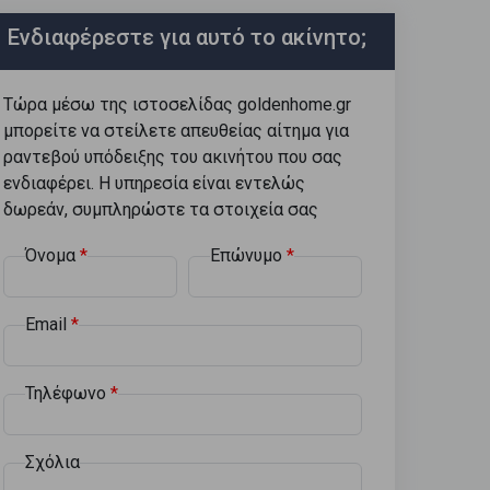
Ενδιαφέρεστε για αυτό το ακίνητο;
Τώρα μέσω της ιστοσελίδας goldenhome.gr
μπορείτε να στείλετε απευθείας αίτημα για
ραντεβού υπόδειξης του ακινήτου που σας
ενδιαφέρει. Η υπηρεσία είναι εντελώς
δωρεάν, συμπληρώστε τα στοιχεία σας
Όνομα
Επώνυμο
Email
Τηλέφωνο
Σχόλια