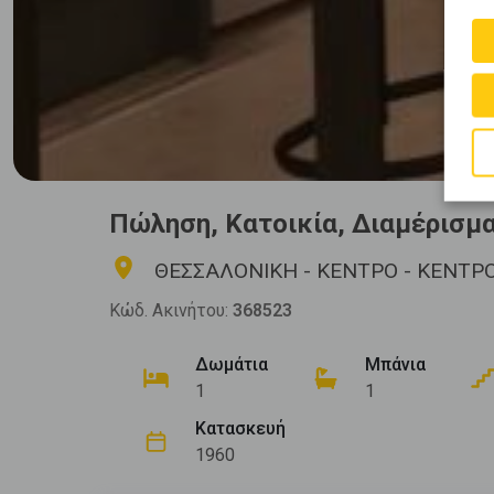
Πώληση, Κατοικία, Διαμέρισμ
ΘΕΣΣΑΛΟΝΙΚΗ - ΚΕΝΤΡΟ - ΚΕΝΤΡ
Κώδ. Ακινήτου:
368523
Δωμάτια
Μπάνια
1
1
Κατασκευή
1960