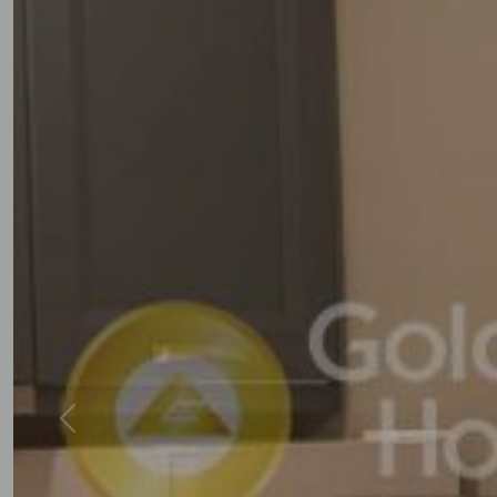
Previous