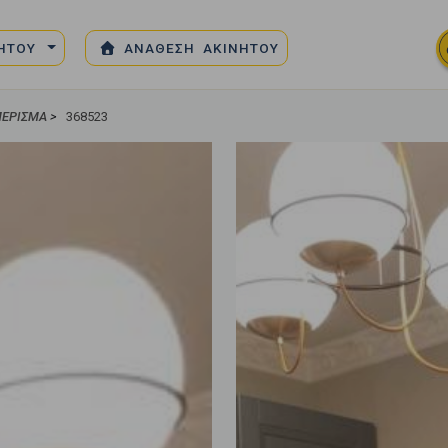
ΝΗΤΟΥ
ΑΝΑΘΕΣΗ ΑΚΙΝΗΤΟΥ
ΜΈΡΙΣΜΑ
>
368523