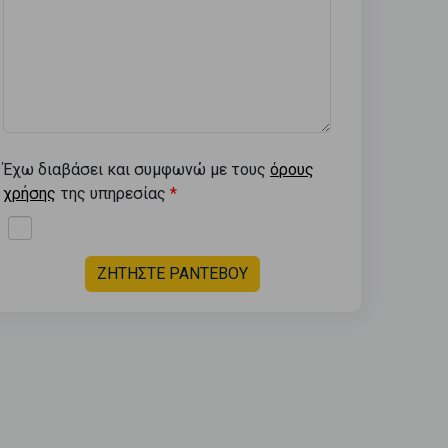
Έχω διαβάσει και συμφωνώ με τους
όρους
χρήσης
της υπηρεσίας
ΖΗΤΗΣΤΕ ΡΑΝΤΕΒΟΥ