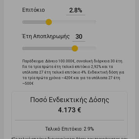
Επιτόκιο
2.8%
Έτη Αποπληρωμής
30
Παράδειγμα: Δάνειο 100.000€, συνολική διάρκεια 30 έτη.
Για τα τρία πρώτα έτη τελικό επιτόκιο 2,92% και τα
υπόλοιπα 27 έτη τελικό επιτόκιο 4%. Ενδεικτική δόση για
τα τρία πρώτα χρόνια ~420€ και για τα υπόλοιπα 27 έτη
~500€
Ποσό Ενδεικτικής Δόσης
4.173 €
Τελικό Επιτόκιο:
2.9%
*Tο τελικό επιτόκιο διαμορφώνεται βάσει του προγράμματος του