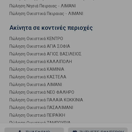
Πώληση Νησιά Πειραιας - ΛΙΜΑΝΙ
Πώληση Οικιστικά Πειραιας - ΛΙΜΑΝΙ
Ακίνητα σε κοντινές περιοχές
Πώληση Οικιστικά ΚΕΝΤΡΟ
Πώληση Οικιστικά ΑΓΙΑ ΣΟΦΙΑ
Πώληση Οικιστικά ΑΓΙΟΣ ΒΑΣΙΛΕΙΟΣ
Πώληση Οικιστικά ΚΑΛΛΙΠΟΛΗ
Πώληση Οικιστικά ΚΑΜΙΝΙΑ
Πώληση Οικιστικά ΚΑΣΤΕΛΑ
Πώληση Οικιστικά ΛΙΜΑΝΙ
Πώληση Οικιστικά ΝΕΟ ΦΑΛΗΡΟ
Πώληση Οικιστικά ΠΑΛΑΙΑ ΚΟΚΚΙΝΙΑ
Πώληση Οικιστικά ΠΑΣΑΛΙΜΑΝΙ
Πώληση Οικιστικά ΠΕΙΡΑΪΚΗ
Πώληση Οικιστικά ΤΑΜΠΟΥΡΙΑ
Πώληση Οικιστικά ΤΕΡΨΙΘΕΑ