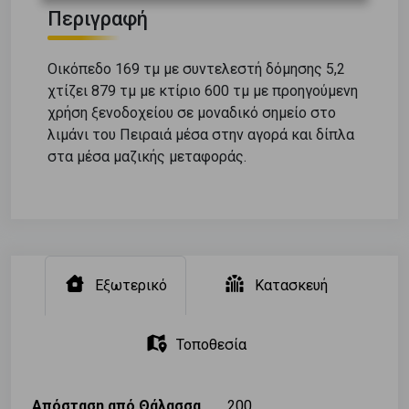
Περιγραφή
Οικόπεδο 169 τμ με συντελεστή δόμησης 5,2
χτίζει 879 τμ με κτίριο 600 τμ με προηγούμενη
χρήση ξενοδοχείου σε μοναδικό σημείο στο
λιμάνι του Πειραιά μέσα στην αγορά και δίπλα
στα μέσα μαζικής μεταφοράς.
Εξωτερικό
Κατασκευή
Τοποθεσία
Απόσταση από Θάλασσα
200