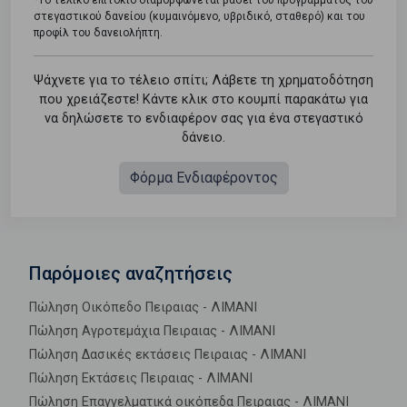
στεγαστικού δανείου (κυμαινόμενο, υβριδικό, σταθερό) και του
προφίλ του δανειολήπτη.
Ψάχνετε για το τέλειο σπίτι; Λάβετε τη χρηματοδότηση
που χρειάζεστε! Κάντε κλικ στο κουμπί παρακάτω για
να δηλώσετε το ενδιαφέρον σας για ένα στεγαστικό
δάνειο.
Φόρμα Ενδιαφέροντος
Παρόμοιες αναζητήσεις
Πώληση Οικόπεδο Πειραιας - ΛΙΜΑΝΙ
Πώληση Αγροτεμάχια Πειραιας - ΛΙΜΑΝΙ
Πώληση Δασικές εκτάσεις Πειραιας - ΛΙΜΑΝΙ
Πώληση Εκτάσεις Πειραιας - ΛΙΜΑΝΙ
Πώληση Επαγγελματικά οικόπεδα Πειραιας - ΛΙΜΑΝΙ