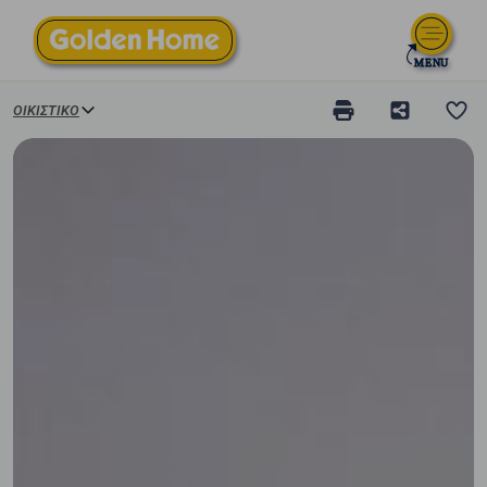
ΟΙΚΙΣΤΙΚΌ