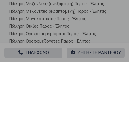
Πώληση Μεζονέτες (ανεξάρτητη) Παρος - Έλητας
Πώληση Μεζονέτες (εφαπτόμενη) Παρος - Έλητας
Πώληση Μονοκατοικίες Παρος - Έλητας
Πώληση Οικίες Παρος - Έλητας
Πώληση Οροφοδιαμερίσματα Παρος - Έλητας
Πώληση Οροφομεζονέτες Παρος - Έλητας
Πώληση Ρετιρέ Παρος - Έλητας
ΤΗΛΕΦΩΝΟ
ΖΗΤΗΣΤΕ ΡΑΝΤΕΒΟΥ
Πώληση Συγκροτήματα κατοικιών Παρος - Έλητας
Πώληση Υπόγεια Παρος - Έλητας
Πώληση Υπόσκαφα Παρος - Έλητας
Πώληση Υπολ. υψουν Παρος - Έλητας
Ακίνητα σε κοντινές περιοχές
Πώληση Μονοκατοικίες Παροικιά
Πώληση Μονοκατοικίες Κρωτήρι
Πώληση Μονοκατοικίες Μάρπησσα
Πώληση Μονοκατοικίες Ανερατζά