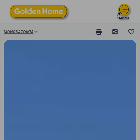
ΜΟΝΟΚΑΤΟΙΚΊΑ