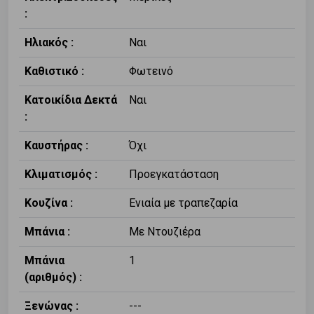
:
Ηλιακός :
Ναι
Καθιστικό :
Φωτεινό
Κατοικίδια Δεκτά
Ναι
:
Καυστήρας :
Όχι
Κλιματισμός :
Προεγκατάσταση
Κουζίνα :
Ενιαία με τραπεζαρία
Μπάνια :
Με Ντουζιέρα
Μπάνια
1
(αριθμός) :
Ξενώνας :
---