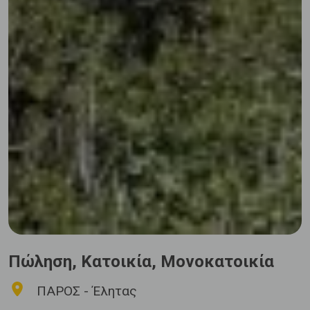
Πώληση, Κατοικία, Μονοκατοικία
ΠΑΡΟΣ - Έλητας