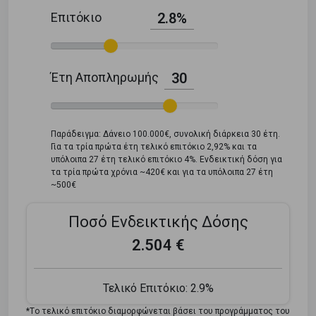
Επιτόκιο
2.8%
Έτη Αποπληρωμής
30
Παράδειγμα: Δάνειο 100.000€, συνολική διάρκεια 30 έτη.
Για τα τρία πρώτα έτη τελικό επιτόκιο 2,92% και τα
υπόλοιπα 27 έτη τελικό επιτόκιο 4%. Ενδεικτική δόση για
τα τρία πρώτα χρόνια ~420€ και για τα υπόλοιπα 27 έτη
~500€
Ποσό Ενδεικτικής Δόσης
2.504 €
Τελικό Επιτόκιο:
2.9%
*Tο τελικό επιτόκιο διαμορφώνεται βάσει του προγράμματος του