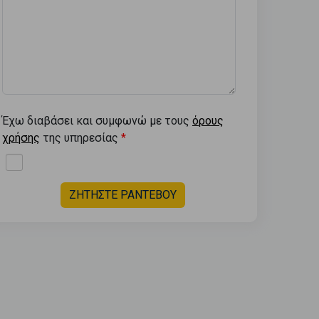
Έχω διαβάσει και συμφωνώ με τους
όρους
χρήσης
της υπηρεσίας
ΖΗΤΗΣΤΕ ΡΑΝΤΕΒΟΥ