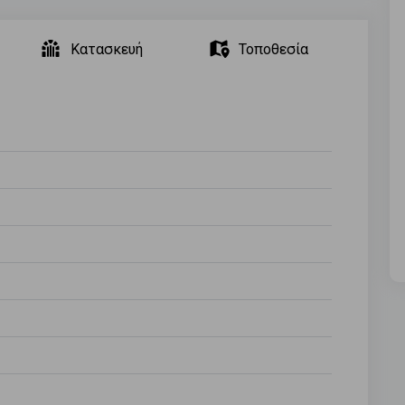
Κατασκευή
Τοποθεσία