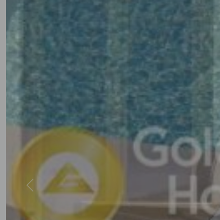
Previous