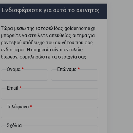
Ενδιαφέρεστε για αυτό το ακίνητο;
Τώρα μέσω της ιστοσελίδας goldenhome.gr
μπορείτε να στείλετε απευθείας αίτημα για
ραντεβού υπόδειξης του ακινήτου που σας
ενδιαφέρει. Η υπηρεσία είναι εντελώς
δωρεάν, συμπληρώστε τα στοιχεία σας
Όνομα
Επώνυμο
Email
Τηλέφωνο
Σχόλια