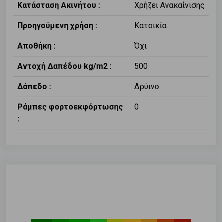
Κατάσταση Ακινήτου :
Χρήζει Ανακαίνισης
Προηγούμενη χρήση :
Κατοικία
Αποθήκη :
Όχι
Αντοχή Δαπέδου kg/m2 :
500
Δάπεδο :
Δρύινο
Ράμπες φορτοεκφόρτωσης
0
: