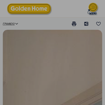
ΓΡΑΦΕΊΟ