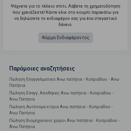
Ψάχνετε για το τέλειο σπίτι; Λάβετε τη χρηματοδότηση
που χρειάζεστε! Κάντε κλικ στο κουμπί παρακάτω για
να δηλώσετε το ενδιαφέρον σας για ένα στεγαστικό
δάνειο.
Φόρμα Ενδιαφέροντος
Παρόμοιες αναζητήσεις
Πώληση Επαγγελματικό Άνω πατήσια - Κυπριάδου - Άνω
Πατήσια
Πώληση Επαγγ. Αποθήκες Άνω πατήσια - Κυπριάδου -
Άνω Πατήσια
Πώληση Αυτόνομα κτίρια Άνω πατήσια - Κυπριάδου -
Άνω Πατήσια
Πώληση Βιομηχανικοί χώροι Άνω πατήσια - Κυπριάδου -
Άνω Πατήσια