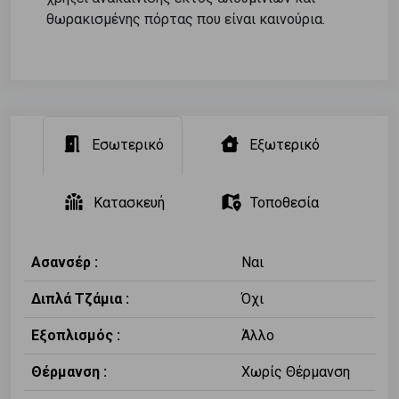
θωρακισμένης πόρτας που είναι καινούρια.
Εσωτερικό
Εξωτερικό
Κατασκευή
Τοποθεσία
Ασανσέρ :
Ναι
Διπλά Τζάμια :
Όχι
Εξοπλισμός :
Άλλο
Θέρμανση :
Χωρίς Θέρμανση