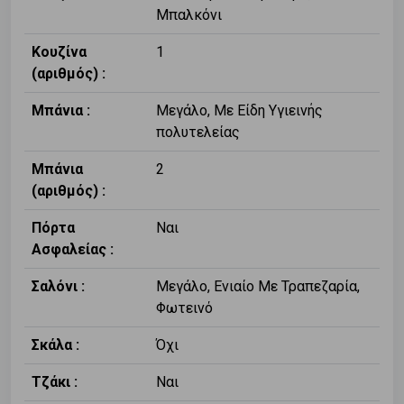
Μπαλκόνι
Κουζίνα
1
(αριθμός) :
Μπάνια :
Μεγάλο, Με Είδη Υγιεινής
πολυτελείας
Μπάνια
2
(αριθμός) :
Πόρτα
Ναι
Ασφαλείας :
Σαλόνι :
Μεγάλο, Ενιαίο Με Τραπεζαρία,
Φωτεινό
Σκάλα :
Όχι
Τζάκι :
Ναι