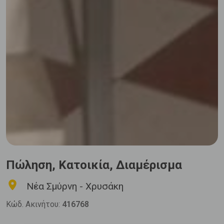
Πώληση, Κατοικία, Διαμέρισμα
Νέα Σμύρνη - Χρυσάκη
Κώδ. Ακινήτου:
416768