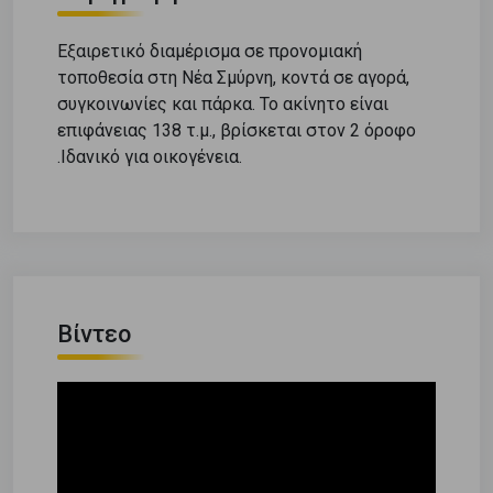
Εξαιρετικό διαμέρισμα σε προνομιακή
τοποθεσία στη Νέα Σμύρνη, κοντά σε αγορά,
συγκοινωνίες και πάρκα. Το ακίνητο είναι
επιφάνειας 138 τ.μ., βρίσκεται στον 2 όροφο
.Ιδανικό για οικογένεια.
Βίντεο