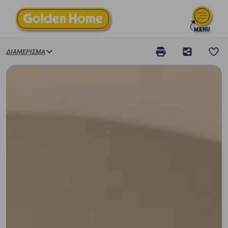
ΔΙΑΜΈΡΙΣΜΑ