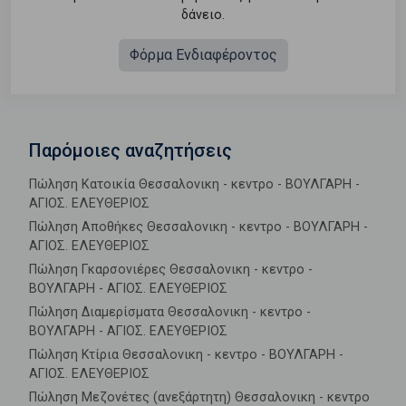
δάνειο.
Φόρμα Ενδιαφέροντος
Παρόμοιες αναζητήσεις
Πώληση Κατοικία Θεσσαλονικη - κεντρο - ΒΟΥΛΓΑΡΗ -
ΑΓΙΟΣ. ΕΛΕΥΘΕΡΙΟΣ
Πώληση Αποθήκες Θεσσαλονικη - κεντρο - ΒΟΥΛΓΑΡΗ -
ΑΓΙΟΣ. ΕΛΕΥΘΕΡΙΟΣ
Πώληση Γκαρσονιέρες Θεσσαλονικη - κεντρο -
ΒΟΥΛΓΑΡΗ - ΑΓΙΟΣ. ΕΛΕΥΘΕΡΙΟΣ
Πώληση Διαμερίσματα Θεσσαλονικη - κεντρο -
ΒΟΥΛΓΑΡΗ - ΑΓΙΟΣ. ΕΛΕΥΘΕΡΙΟΣ
Πώληση Κτίρια Θεσσαλονικη - κεντρο - ΒΟΥΛΓΑΡΗ -
ΑΓΙΟΣ. ΕΛΕΥΘΕΡΙΟΣ
Πώληση Μεζονέτες (ανεξάρτητη) Θεσσαλονικη - κεντρο