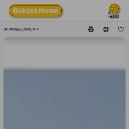
ΟΡΟΦΟΜΕΖΟΝΈΤΑ