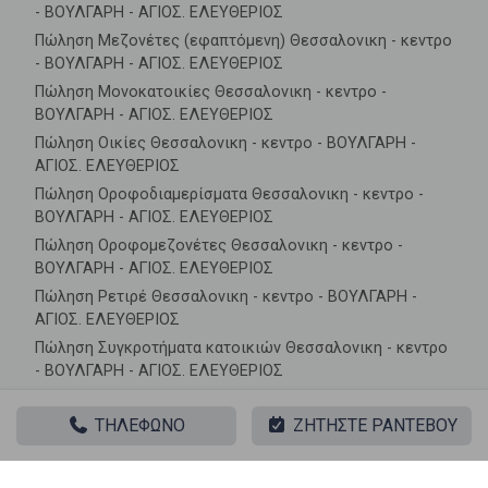
- ΒΟΥΛΓΑΡΗ - ΑΓΙΟΣ. ΕΛΕΥΘΕΡΙΟΣ
Πώληση Μεζονέτες (εφαπτόμενη) Θεσσαλονικη - κεντρο
- ΒΟΥΛΓΑΡΗ - ΑΓΙΟΣ. ΕΛΕΥΘΕΡΙΟΣ
Πώληση Μονοκατοικίες Θεσσαλονικη - κεντρο -
ΒΟΥΛΓΑΡΗ - ΑΓΙΟΣ. ΕΛΕΥΘΕΡΙΟΣ
Πώληση Οικίες Θεσσαλονικη - κεντρο - ΒΟΥΛΓΑΡΗ -
ΑΓΙΟΣ. ΕΛΕΥΘΕΡΙΟΣ
Πώληση Οροφοδιαμερίσματα Θεσσαλονικη - κεντρο -
ΒΟΥΛΓΑΡΗ - ΑΓΙΟΣ. ΕΛΕΥΘΕΡΙΟΣ
Πώληση Οροφομεζονέτες Θεσσαλονικη - κεντρο -
ΒΟΥΛΓΑΡΗ - ΑΓΙΟΣ. ΕΛΕΥΘΕΡΙΟΣ
Πώληση Ρετιρέ Θεσσαλονικη - κεντρο - ΒΟΥΛΓΑΡΗ -
ΑΓΙΟΣ. ΕΛΕΥΘΕΡΙΟΣ
Πώληση Συγκροτήματα κατοικιών Θεσσαλονικη - κεντρο
- ΒΟΥΛΓΑΡΗ - ΑΓΙΟΣ. ΕΛΕΥΘΕΡΙΟΣ
Πώληση Υπόγεια Θεσσαλονικη - κεντρο - ΒΟΥΛΓΑΡΗ -
ΑΓΙΟΣ. ΕΛΕΥΘΕΡΙΟΣ
ΤΗΛΕΦΩΝΟ
ΖΗΤΗΣΤΕ ΡΑΝΤΕΒΟΥ
Πώληση Υπόσκαφα Θεσσαλονικη - κεντρο - ΒΟΥΛΓΑΡΗ -
ΑΓΙΟΣ. ΕΛΕΥΘΕΡΙΟΣ